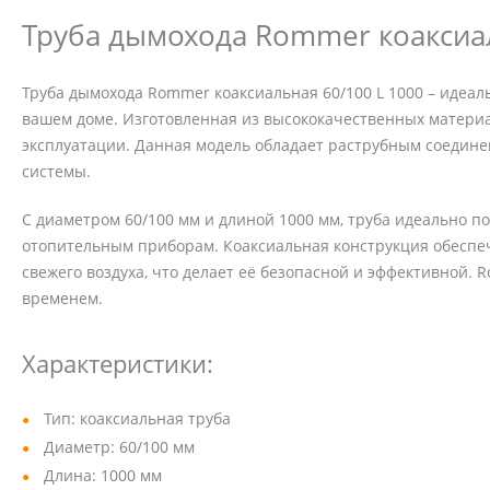
Труба дымохода Rommer коаксиал
Труба дымохода Rommer коаксиальная 60/100 L 1000 – идеа
вашем доме. Изготовленная из высококачественных материа
эксплуатации. Данная модель обладает раструбным соедине
системы.
С диаметром 60/100 мм и длиной 1000 мм, труба идеально п
отопительным приборам. Коаксиальная конструкция обеспе
свежего воздуха, что делает её безопасной и эффективной. 
временем.
Характеристики:
Тип: коаксиальная труба
Диаметр: 60/100 мм
Длина: 1000 мм