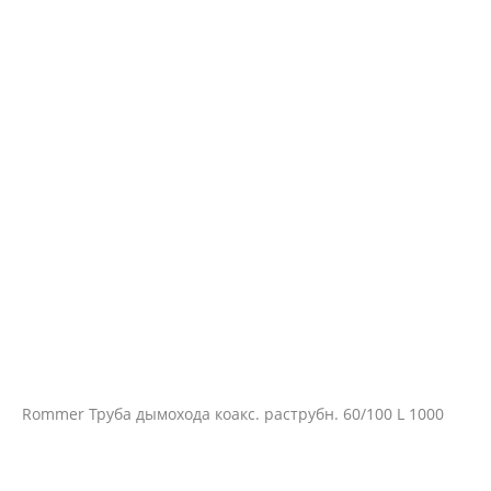
Rommer Труба дымохода коакс. раструбн. 60/100 L 1000