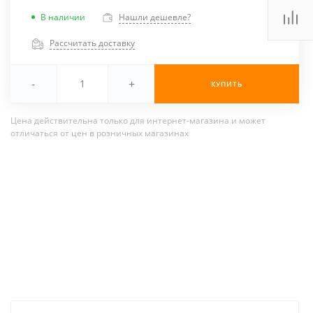
В наличии
Нашли дешевле?
Рассчитать доставку
-
+
КУПИТЬ
Цена действительна только для интернет-магазина и может
отличаться от цен в розничных магазинах