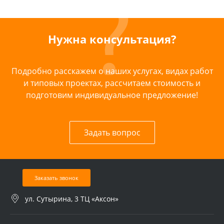
Нужна консультация?
Подробно расскажем о наших услугах, видах работ
и типовых проектах, рассчитаем стоимость и
подготовим индивидуальное предложение!
Задать вопрос
Заказать звонок
ул. Сутырина, 3 ТЦ «Аксон»