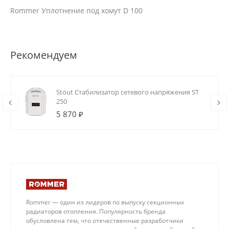
Rommer Уплотнение под хомут D 100
Рекомендуем
Stout Стабилизатор сетевого напряжения ST
250
5 870 ₽
Rommer — один из лидеров по выпуску секционных
радиаторов отопления. Популярность бренда
обусловлена тем, что отечественные разработчики