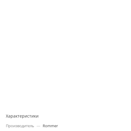
Характеристики
Производитель
—
Rommer