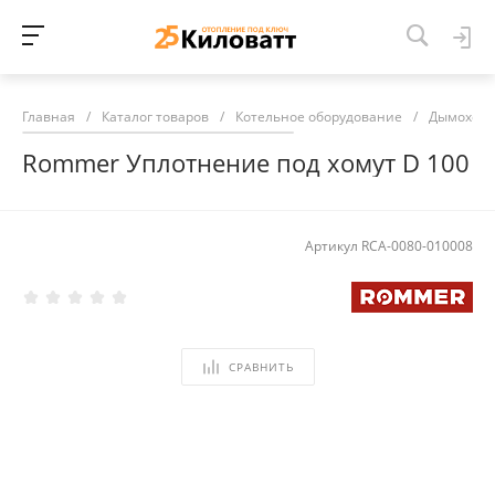
Главная
/
Каталог товаров
/
Котельное оборудование
/
Дымоход
Rommer Уплотнение под хомут D 100
Артикул
RCA-0080-010008
СРАВНИТЬ