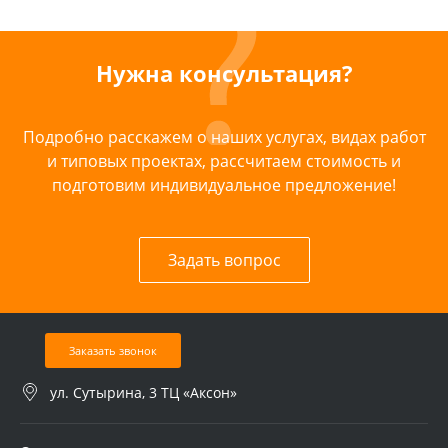
Нужна консультация?
Подробно расскажем о наших услугах, видах работ
и типовых проектах, рассчитаем стоимость и
подготовим индивидуальное предложение!
Задать вопрос
Заказать звонок
ул. Сутырина, 3 ТЦ «Аксон»