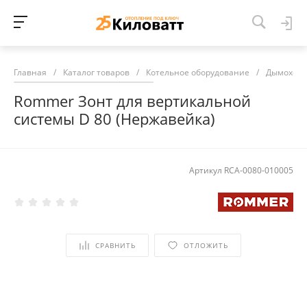
Главная
/
Каталог товаров
/
Котельное оборудование
/
Дымоход
Rommer Зонт для вертикальной
системы D 80 (Нержавейка)
Артикул
RCA-0080-010005
СРАВНИТЬ
ОТЛОЖИТЬ