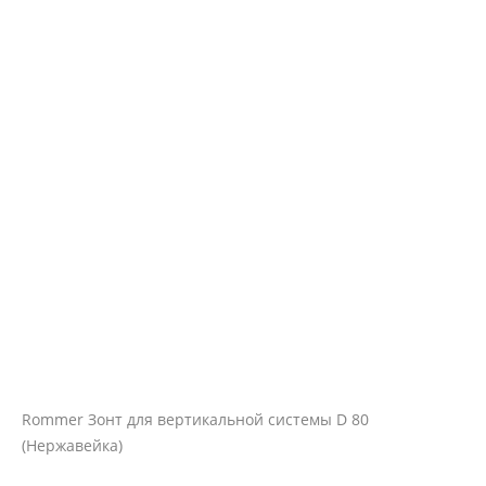
Rommer Зонт для вертикальной системы D 80
(Нержавейка)