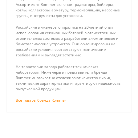
Ассортимент Rommer включает радиаторы, бойлеры,
котлы, коллекторы, арматуру, термоизоляцию, насосные
группы, инструменты для установки.
Российские инженеры опирались на 20-летний опыт
использования секционных батарей в отечественных
отопительных системах и разработали алюминиевые и
биметаллические устройства. Они ориентированы на
российские условия, соответствуют техническим
требованиям и выглядят эстетично.
На территории завода работает техническая
лаборатория. Инженеры и представители бренда
Rommer многократно отслеживают качество сырья,
технические характеристики и гарантируют надежность
выпускаемой продукции.
Все товары бренда Rommer