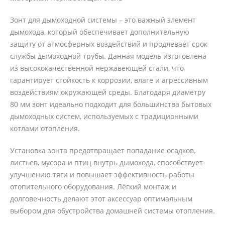
Зонт для дымоходной системы – это важный элемент
дымохода, который обеспечивает дополнительную
защиту от атмосферных воздействий и продлевает срок
службы дымоходной трубы. Данная модель изготовлена
из высококачественной нержавеющей стали, что
гарантирует стойкость к коррозии, влаге и агрессивным
воздействиям окружающей среды. Благодаря диаметру
80 мм зонт идеально подходит для большинства бытовых
дымоходных систем, используемых с традиционными
котлами отопления.
Установка зонта предотвращает попадание осадков,
листьев, мусора и птиц внутрь дымохода, способствует
улучшению тяги и повышает эффективность работы
отопительного оборудования. Лёгкий монтаж и
долговечность делают этот аксессуар оптимальным
выбором для обустройства домашней системы отопления.