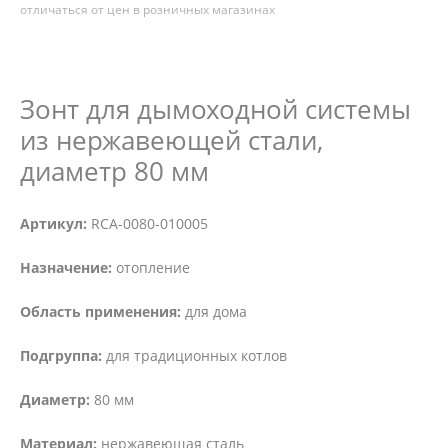
отличаться от цен в розничных магазинах
Зонт для дымоходной системы
из нержавеющей стали,
диаметр 80 мм
Артикул:
RCA-0080-010005
Назначение:
отопление
Область применения:
для дома
Подгруппа:
для традиционных котлов
Диаметр:
80 мм
Материал:
нержавеющая сталь