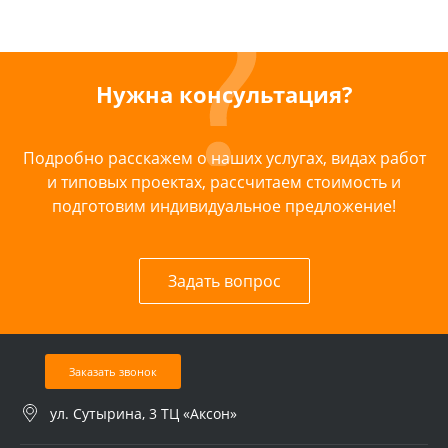
Нужна консультация?
Подробно расскажем о наших услугах, видах работ
и типовых проектах, рассчитаем стоимость и
подготовим индивидуальное предложение!
Задать вопрос
Заказать звонок
ул. Сутырина, 3 ТЦ «Аксон»