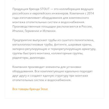
Продукция бренда STOUT — это коллаборация ведущих
российских и европейских инженеров. Компания с 2014
года изготавливает оборудование для комплексного
монтажа отопительных систем и водоснабжения.
Производственные площадки располагаются в России,
Италии, Германии и Испании.
Предприятие выпускает трубы из сшитого полиэтилена,
металлопластиковые трубы, фитинги, шаровые краны,
запорно-регулирующую и терморегулирующую арматуру,
группы быстрого монтажа, коллекторные группы,
радиаторы, дымоходы.
Компания производит элементы для установки
оборудования. Все комплектующие идеально подходят
друг другу и создают единую структуру при монтаже
отопительных систем и водоснабжения.
Все товары бренда Stout