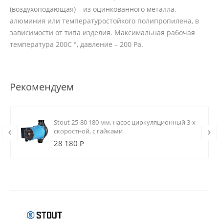
(воздухоподающая) – из оцинкованного металла,
алюминия или температуростойкого полипропилена, в
зависимости от типа изделия. Максимальная рабочая
температура 200С °, давление – 200 Ра.
Рекомендуем
Stout 25-80 180 мм, насос циркуляционный 3-х
скоростной, с гайками
28 180 ₽