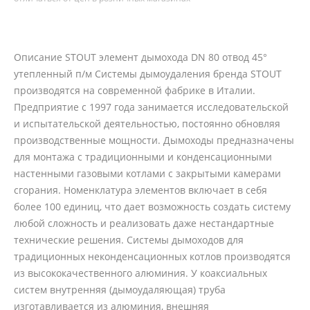
Описание STOUT элемент дымохода DN 80 отвод 45°
утепленный п/м Системы дымоудаления бренда STOUT
производятся на современной фабрике в Италии.
Предприятие с 1997 года занимается исследовательской
и испытательской деятельностью, постоянно обновляя
производственные мощности. Дымоходы предназначены
для монтажа с традиционными и конденсационными
настенными газовыми котлами с закрытыми камерами
сгорания. Номенклатура элементов включает в себя
более 100 единиц, что дает возможность создать систему
любой сложность и реализовать даже нестандартные
технические решения. Системы дымоходов для
традиционных неконденсационных котлов производятся
из высококачественного алюминия. У коаксиальных
систем внутренняя (дымоудаляющая) труба
изготавливается из алюминия, внешняя