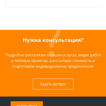
Нужна консультация?
Подробно расскажем о наших услугах, видах работ
и типовых проектах, рассчитаем стоимость и
подготовим индивидуальное предложение!
Задать вопрос
Заказать звонок