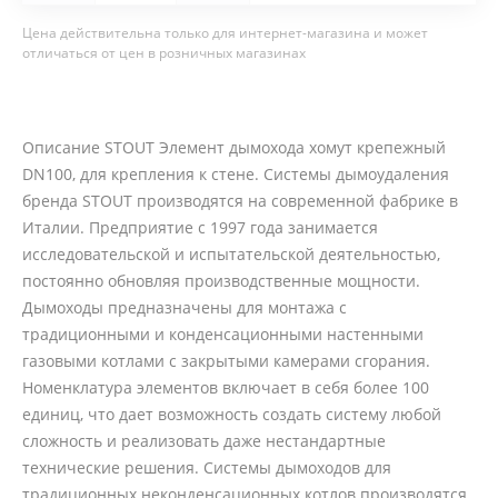
Цена действительна только для интернет-магазина и может
отличаться от цен в розничных магазинах
Описание STOUT Элемент дымохода хомут крепежный
DN100, для крепления к стене. Системы дымоудаления
бренда STOUT производятся на современной фабрике в
Италии. Предприятие с 1997 года занимается
исследовательской и испытательской деятельностью,
постоянно обновляя производственные мощности.
Дымоходы предназначены для монтажа с
традиционными и конденсационными настенными
газовыми котлами с закрытыми камерами сгорания.
Номенклатура элементов включает в себя более 100
единиц, что дает возможность создать систему любой
сложность и реализовать даже нестандартные
технические решения. Системы дымоходов для
традиционных неконденсационных котлов производятся