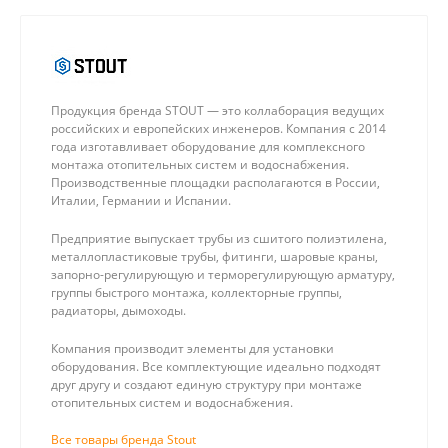
Продукция бренда STOUT — это коллаборация ведущих
российских и европейских инженеров. Компания с 2014
года изготавливает оборудование для комплексного
монтажа отопительных систем и водоснабжения.
Производственные площадки располагаются в России,
Италии, Германии и Испании.
Предприятие выпускает трубы из сшитого полиэтилена,
металлопластиковые трубы, фитинги, шаровые краны,
запорно-регулирующую и терморегулирующую арматуру,
группы быстрого монтажа, коллекторные группы,
радиаторы, дымоходы.
Компания производит элементы для установки
оборудования. Все комплектующие идеально подходят
друг другу и создают единую структуру при монтаже
отопительных систем и водоснабжения.
Все товары бренда Stout