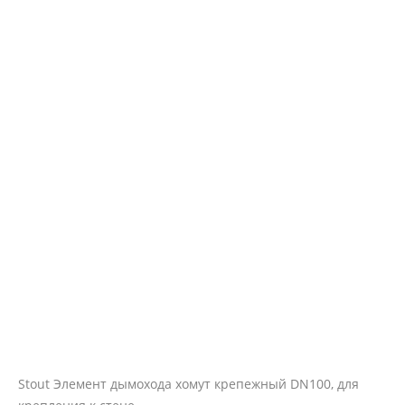
Stout Элемент дымохода хомут крепежный DN100, для