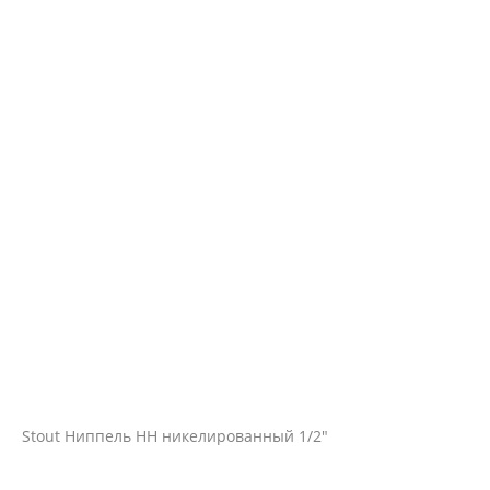
Stout Ниппель HH никелированный 1/2"