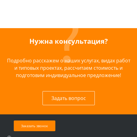
Нужна консультация?
Подробно расскажем о наших услугах, видах работ
и типовых проектах, рассчитаем стоимость и
подготовим индивидуальное предложение!
Задать вопрос
Заказать звонок