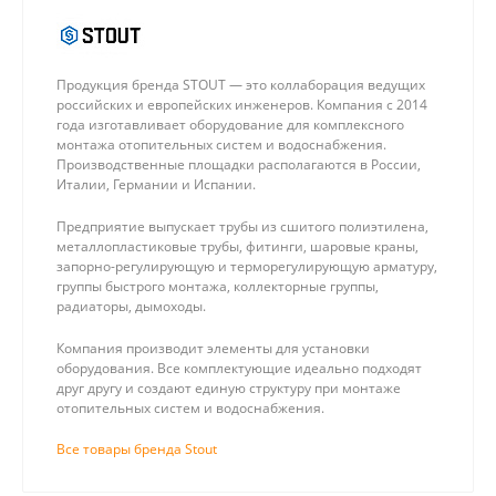
Продукция бренда STOUT — это коллаборация ведущих
российских и европейских инженеров. Компания с 2014
года изготавливает оборудование для комплексного
монтажа отопительных систем и водоснабжения.
Производственные площадки располагаются в России,
Италии, Германии и Испании.
Предприятие выпускает трубы из сшитого полиэтилена,
металлопластиковые трубы, фитинги, шаровые краны,
запорно-регулирующую и терморегулирующую арматуру,
группы быстрого монтажа, коллекторные группы,
радиаторы, дымоходы.
Компания производит элементы для установки
оборудования. Все комплектующие идеально подходят
друг другу и создают единую структуру при монтаже
отопительных систем и водоснабжения.
Все товары бренда Stout