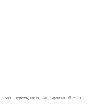
Stout Переходник ВН никелированный 2" х 1"