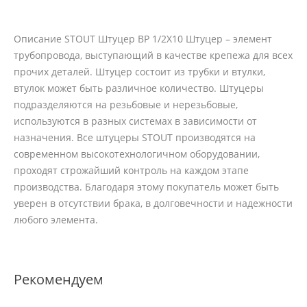
Описание STOUT Штуцер ВР 1/2X10 Штуцер – элемент
трубопровода, выступающий в качестве крепежа для всех
прочих деталей. Штуцер состоит из трубки и втулки,
втулок может быть различное количество. Штуцеры
подразделяются на резьбовые и нерезьбовые,
используются в разных системах в зависимости от
назначения. Все штуцеры STOUT производятся на
современном высокотехнологичном оборудовании,
проходят строжайший контроль на каждом этапе
производства. Благодаря этому покупатель может быть
уверен в отсутствии брака, в долговечности и надежности
любого элемента.
Рекомендуем