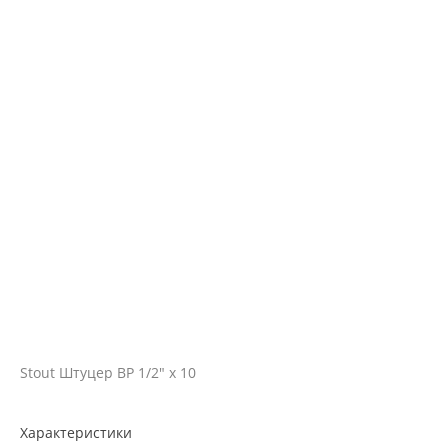
Stout Штуцер ВР 1/2" х 10
Характеристики