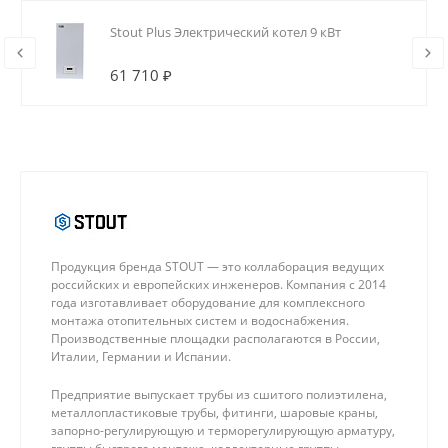
Stout Plus Электрический котел 9 кВт
61 710 ₽
Продукция бренда STOUT — это коллаборация ведущих
российских и европейских инженеров. Компания с 2014
года изготавливает оборудование для комплексного
монтажа отопительных систем и водоснабжения.
Производственные площадки располагаются в России,
Италии, Германии и Испании.
Предприятие выпускает трубы из сшитого полиэтилена,
металлопластиковые трубы, фитинги, шаровые краны,
запорно-регулирующую и терморегулирующую арматуру,