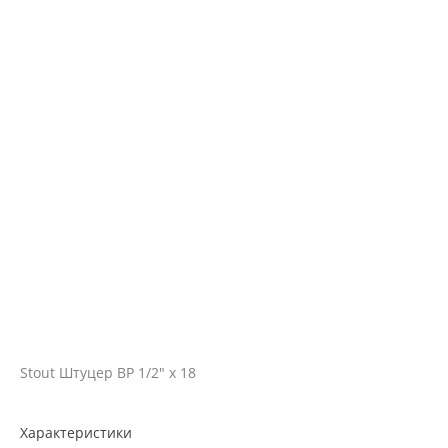
Stout Штуцер ВР 1/2" х 18
Характеристики