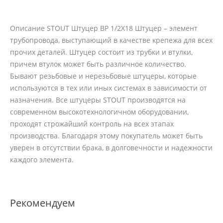
Описание STOUT Штуцер ВР 1/2X18 Штуцер – элемент
трубопровода, выступающий в качестве крепежа для всех
прочих деталей. Штуцер состоит из трубки и втулки,
причем втулок может быть различное количество.
Бывают резьбовые и нерезьбовые штуцеры, которые
используются в тех или иных системах в зависимости от
назначения. Все штуцеры STOUT производятся на
современном высокотехнологичном оборудовании,
проходят строжайший контроль на всех этапах
производства. Благодаря этому покупатель может быть
уверен в отсутствии брака, в долговечности и надежности
каждого элемента.
Рекомендуем