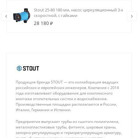
Stout 25-80 180 мм, насос циркуляционный 3-х
скоростной, с гайками
28 180 ₽
Продукция бренда STOUT — это коллаборация ведущих
российских и европейских инженеров. Компания с 2014
года изготавливает оборудование для комплексного
монтажа отопительных систем и водоснабжения.
Производственные площадки располагаются в России,
Италии, Германии и Испании.
Предприятие выпускает трубы из сшитого полиэтилена,
металлопластиковые трубы, фитинги, шаровые краны,
запорно-регулирующую и терморегулирующую арматуру,