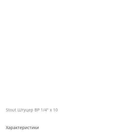
Stout Штуцер ВР 1/4" х 10
Характеристики