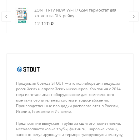
ZONT H-1V NEW, Wi-Fi / GSM термостат для
котлов на DIN-рейку
12 120 ₽
Продукция бренда STOUT — это коллаборация ведущих
российских и европейских инженеров. Компания с 2014
года изготавливает оборудование для комплексного
монтажа отопительных систем и водоснабжения.
Производственные площадки располагаются в России,
Италии, Германии и Испании.
Предприятие выпускает трубы из сшитого полиэтилена,
металлопластиковые трубы, фитинги, шаровые краны,
запорно-регулирующую и терморегулирующую арматуру,