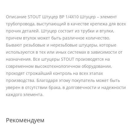
Описание STOUT Штуцер ВР 1/4X10 Штуцер – элемент
трубопровода, выступающий в качестве крепежа для всех
прочих деталей. Штуцер состоит из трубки и втулки,
причем втулок может быть различное количество.
Бывают резьбовые и нерезьбовые штуцеры, которые
используются в тех или иных системах в зависимости от
назначения. Все штуцеры STOUT производятся на
современном высокотехнологичном оборудовании,
проходят строжайший контроль на всех этапах
производства. Благодаря этому покупатель может быть
уверен в отсутствии брака, в долговечности и надежности
каждого элемента.
Рекомендуем