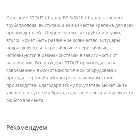
Описание STOUT Штуцер ВР 3/8X10 Штуцер – элемент
трубопровода, выступающий в качестве крепежа для всех
прочих деталей. Штуцер состоит из трубки и втулки,
втулок может быть различное количество. Штуцеры
подразделяются на резьбовые и нерезьбовые,
используются в разных системах в зависимости от
назначения. Все штуцеры STOUT производятся на
современном высокотехнологичном оборудовании,
проходят строжайший контроль на каждом этапе
производства. Благодаря этому покупатель может быть
уверен в отсутствии брака, в долговечности и надежности
любого элемента.
Рекомендуем