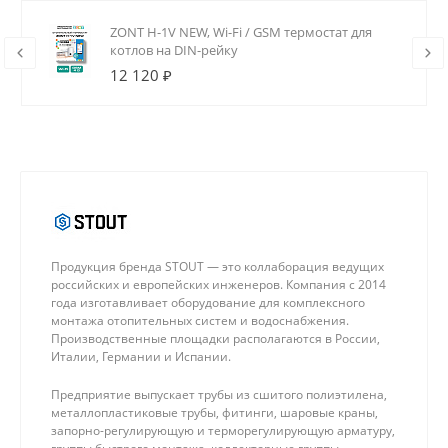
ZONT H-1V NEW, Wi-Fi / GSM термостат для
котлов на DIN-рейку
12 120 ₽
Продукция бренда STOUT — это коллаборация ведущих
российских и европейских инженеров. Компания с 2014
года изготавливает оборудование для комплексного
монтажа отопительных систем и водоснабжения.
Производственные площадки располагаются в России,
Италии, Германии и Испании.
Предприятие выпускает трубы из сшитого полиэтилена,
металлопластиковые трубы, фитинги, шаровые краны,
запорно-регулирующую и терморегулирующую арматуру,