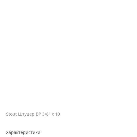
Stout Штуцер ВР 3/8" х 10
Характеристики