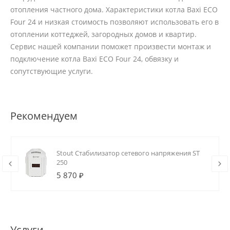
отопления частного дома. Характеристики котла Baxi ECO
Four 24 и низкая стоимость позволяют использовать его в
отоплении коттеджей, загородных домов и квартир.
Сервис нашей компании поможет произвести монтаж и
подключение котла Baxi ECO Four 24, обвязку и
сопутствующие услуги.
Рекомендуем
Stout Стабилизатор сетевого напряжения ST
250
5 870 ₽
Услуги