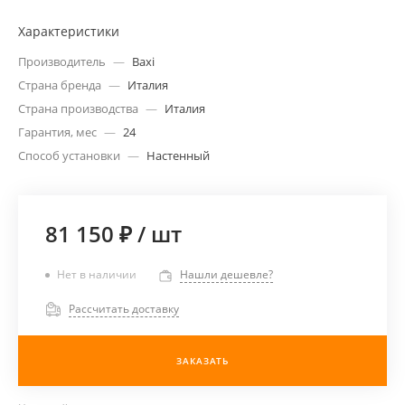
Характеристики
Производитель
—
Baxi
Страна бренда
—
Италия
Страна производства
—
Италия
Гарантия, мес
—
24
Способ установки
—
Настенный
81 150 ₽
/
шт
Нет в наличии
Нашли дешевле?
Рассчитать доставку
ЗАКАЗАТЬ