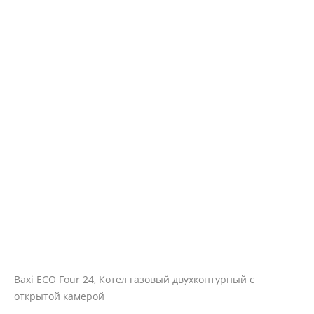
Baxi ECO Four 24, Котел газовый двухконтурный с
открытой камерой