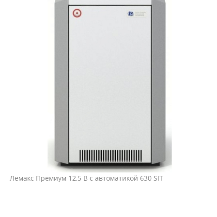
Лемакс Премиум 12,5 В с автоматикой 630 SIT