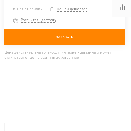
Нет в наличии
Нашли дешевле?
Рассчитать доставку
ЗАКАЗАТЬ
Цена действительна только для интернет-магазина и может
отличаться от цен в розничных магазинах