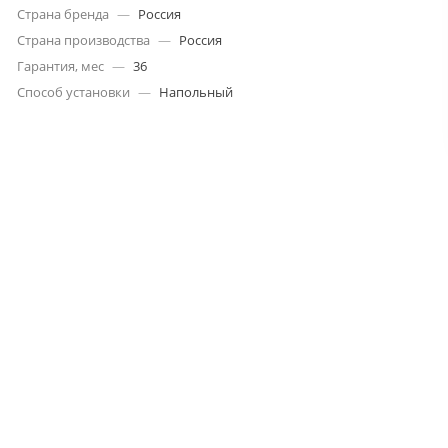
Страна бренда
—
Россия
Страна производства
—
Россия
Гарантия, мес
—
36
Способ установки
—
Напольный