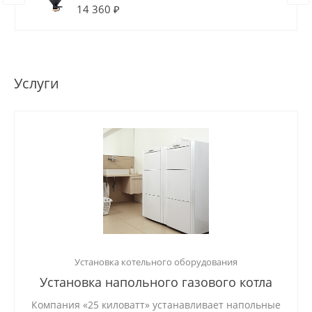
14 360 ₽
Услуги
Установка котельного оборудования
Установка напольного газового котла
Компания «25 киловатт» устанавливает напольные