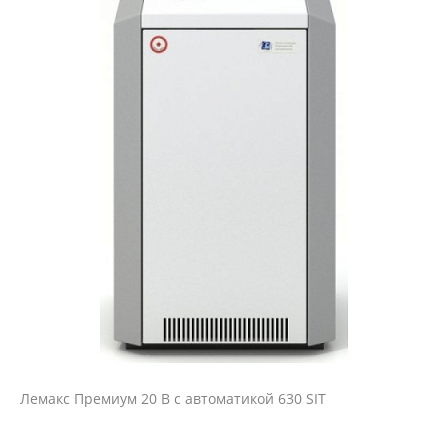
Лемакс Премиум 20 В с автоматикой 630 SIT