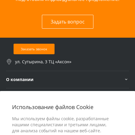
Задать вопрос
Заказать звонок
ул. Сутырина, 3 ТЦ «Аксон»
О компании
Услуги
Использование файлов Cookie
В помощь покупателю
Мы используем файлы cookie, разработанные
нашими специалистами и третьими лицами,
для анализа событий на нашем веб-сайте.