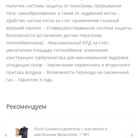
Наличие системы защиты от перегрева, прерывания
тяги, сажеобразования, а также от задувания котла. -
Удобство чистки котла за счет применения съемной
верхней панели. - Усовершенствованная система защиты
безопасности (установлен датчик перегрева
теплообменника). - Максимальный КПД за счет:
увеличения площади теплообмена; изменения
конструкции турбулизатора для максимальной задержки
отходящих газов. - Увеличение первичного и вторичного
притока воздуха. - Возможность перехода на сжиженный
газ. - Гарантия 3 года.
Рекомендуем
Stout Шламоотделитель с магнитом и
циклонным фильтром, 1" ВН