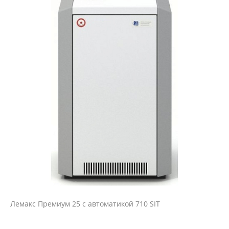
Лемакс Премиум 25 с автоматикой 710 SIT