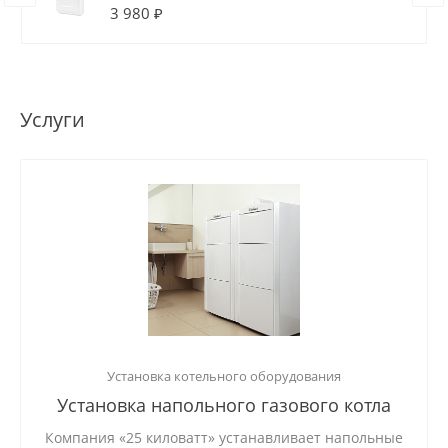
3 980 ₽
Услуги
Установка котельного оборудования
Установка напольного газового котла
Компания «25 киловатт» устанавливает напольные