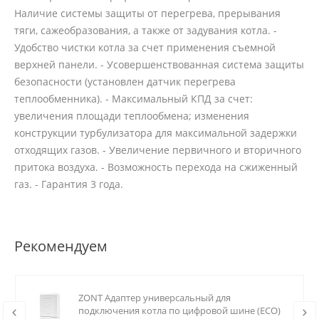
Наличие системы защиты от перегрева, прерывания
тяги, сажеобразования, а также от задувания котла. -
Удобство чистки котла за счет применения съемной
верхней панели. - Усовершенствованная система защиты
безопасности (установлен датчик перегрева
теплообменника). - Максимальный КПД за счет:
увеличения площади теплообмена; изменения
конструкции турбулизатора для максимальной задержки
отходящих газов. - Увеличение первичного и вторичного
притока воздуха. - Возможность перехода на сжиженный
газ. - Гарантия 3 года.
Рекомендуем
ZONT Адаптер универсальный для
подключения котла по цифровой шине (ECO)