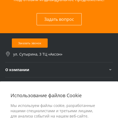
Задать вопрос
Заказать звонок
ул. Сутырина, 3 ТЦ «Аксон»
О компании
Услуги
Использование файлов Cookie
В помощь покупателю
Мы используем файлы cookie, разработанные
нашими специалистами и третьими лицами,
для анализа событий на нашем веб-сайте.