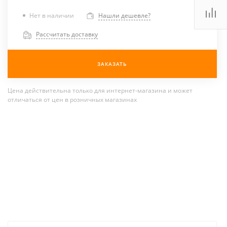
Нет в наличии
Нашли дешевле?
Рассчитать доставку
ЗАКАЗАТЬ
Цена действительна только для интернет-магазина и может
отличаться от цен в розничных магазинах