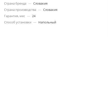
Страна бренда
—
Словакия
Страна производства
—
Словакия
Гарантия, мес
—
24
Способ установки
—
Напольный