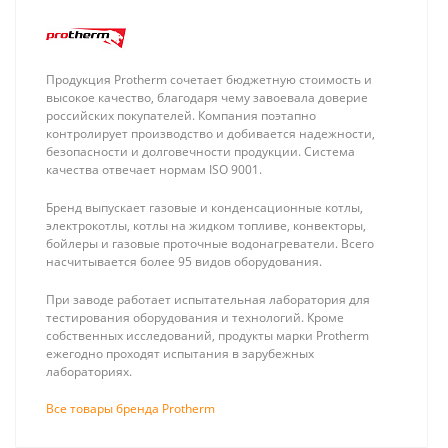
Продукция Protherm сочетает бюджетную стоимость и
высокое качество, благодаря чему завоевала доверие
российских покупателей. Компания поэтапно
контролирует производство и добивается надежности,
безопасности и долговечности продукции. Система
качества отвечает нормам ISO 9001.
Бренд выпускает газовые и конденсационные котлы,
электрокотлы, котлы на жидком топливе, конвекторы,
бойлеры и газовые проточные водонагреватели. Всего
насчитывается более 95 видов оборудования.
При заводе работает испытательная лаборатория для
тестирования оборудования и технологий. Кроме
собственных исследований, продукты марки Protherm
ежегодно проходят испытания в зарубежных
лабораториях.
Все товары бренда Protherm