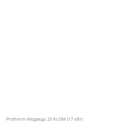
Protherm Медведь 20 KLOM (17 кВт)