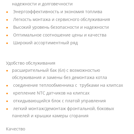
надежности и долговечности
Энергоэффективность и экономия топлива
Легкость монтажа и сервисного обслуживания
Высокий уровень безопасности и надежности
Оптимальное соотношение цены и качества
Широкий ассортиментный ряд
Удобство обслуживания
расширительный бак (6л) с возможностью
обслуживания и замены без демонтажа котла
соединение теплообменника с трубками на клипсах
крепление NTC датчиков на клипсах
откидывающийся блок с платой управления
легкий монтаж/демонтаж фронтальной, боковых
панелей и крышки камеры сгорания
Качество