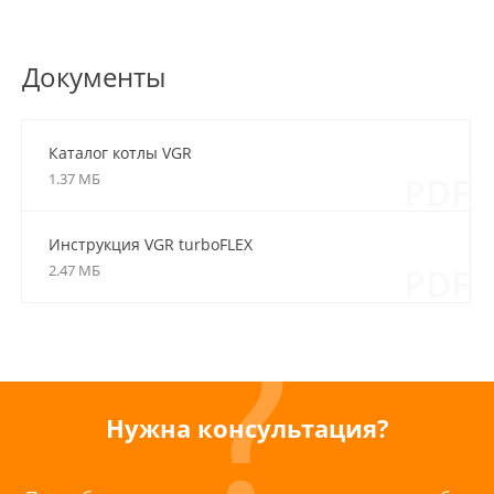
Документы
Каталог котлы VGR
1.37 МБ
PDF
Инструкция VGR turboFLEX
2.47 МБ
PDF
Нужна консультация?