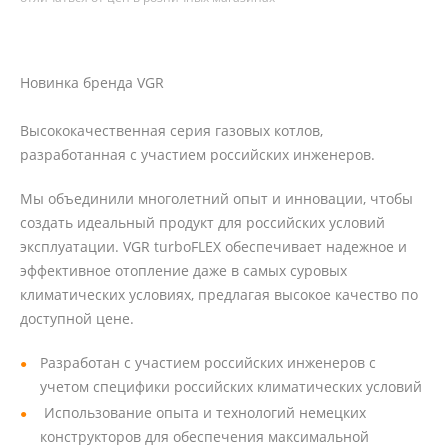
Новинка бренда VGR
Высококачественная серия газовых котлов,
разработанная с участием российских инженеров.
Мы объединили многолетний опыт и инновации, чтобы
создать идеальный продукт для российских условий
эксплуатации. VGR turboFLEX обеспечивает надежное и
эффективное отопление даже в самых суровых
климатических условиях, предлагая высокое качество по
доступной цене.
Разработан с участием российских инженеров с
учетом специфики российских климатических условий
Использование опыта и технологий немецких
конструкторов для обеспечения максимальной