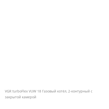
VGR turboFlex VUW 18 Газовый котёл, 2-контурный с
закрытой камерой