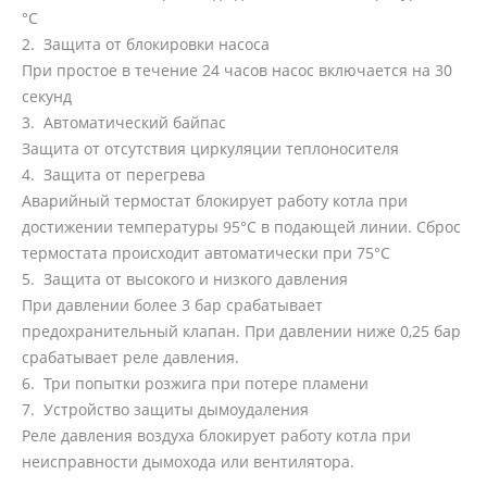
°C
2. Защита от блокировки насоса
При простое в течение 24 часов насос включается на 30
секунд
3. Автоматический байпас
Защита от отсутствия циркуляции теплоносителя
4. Защита от перегрева
Аварийный термостат блокирует работу котла при
достижении температуры 95°C в подающей линии. Сброс
термостата происходит автоматически при 75°C
5. Защита от высокого и низкого давления
При давлении более 3 бар срабатывает
предохранительный клапан. При давлении ниже 0,25 бар
срабатывает реле давления.
6. Три попытки розжига при потере пламени
7. Устройство защиты дымоудаления
Реле давления воздуха блокирует работу котла при
неисправности дымохода или вентилятора.