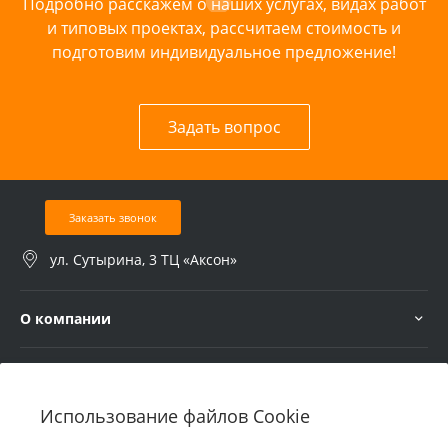
Подробно расскажем о наших услугах, видах работ
и типовых проектах, рассчитаем стоимость и
подготовим индивидуальное предложение!
Задать вопрос
Заказать звонок
ул. Сутырина, 3 ТЦ «Аксон»
О компании
Услуги
Использование файлов Cookie
В помощь покупателю