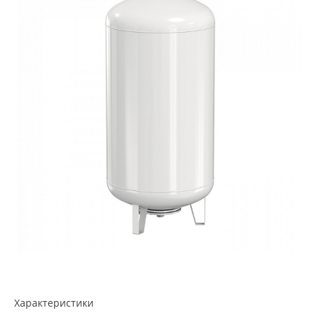
Характеристики