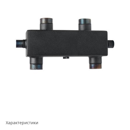
Характеристики