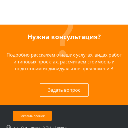
Нужна консультация?
Подробно расскажем о наших услугах, видах работ
и типовых проектах, рассчитаем стоимость и
подготовим индивидуальное предложение!
Задать вопрос
Заказать звонок
ул. Сутырина, 3 ТЦ «Аксон»