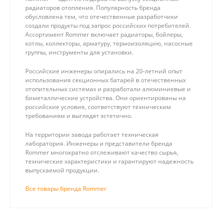
радиаторов отопления. Популярность бренда
обусловлена тем, что отечественные разработчики
создали продукты под запрос российских потребителей.
Ассортимент Rommer включает радиаторы, бойлеры,
котлы, коллекторы, арматуру, термоизоляцию, насосные
группы, инструменты для установки.
Российские инженеры опирались на 20-летний опыт
использования секционных батарей в отечественных
отопительных системах и разработали алюминиевые и
биметаллические устройства. Они ориентированы на
российские условия, соответствуют техническим
требованиям и выглядят эстетично.
На территории завода работает техническая
лаборатория. Инженеры и представители бренда
Rommer многократно отслеживают качество сырья,
технические характеристики и гарантируют надежность
выпускаемой продукции.
Все товары бренда Rommer