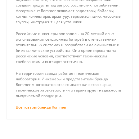
создали продукты под запрос российских потребителей.
Ассортимент Rommer включает радиаторы, бойлеры,
котлы, коллекторы, арматуру, термоизоляцию, насосные
группы, инструменты для установки.
Российские инженеры опирались на 20-летний опыт
использования секционных батарей в отечественных
отопительных системах и разработали алюминиевые и
биметаллические устройства. Они ориентированы на
российские условия, соответствуют техническим
требованиям и выглядят эстетично.
На территории завода работает техническая
лаборатория. Инженеры и представители бренда
Rommer многократно отслеживают качество сырья,
технические характеристики и гарантируют надежность
выпускаемой продукции.
Все товары бренда Rommer