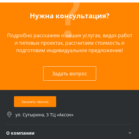
Нужна консультация?
Подробно расскажем о наших услугах, видах работ
и типовых проектах, рассчитаем стоимость и
подготовим индивидуальное предложение!
Задать вопрос
Заказать звонок
ул. Сутырина, 3 ТЦ «Аксон»
О компании