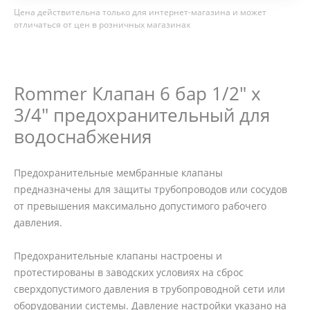
Цена действительна только для интернет-магазина и может
отличаться от цен в розничных магазинах
Rommer Клапан 6 бар 1/2" х
3/4" предохранительный для
водоснабжения
Предохранительные мембранные клапаны
предназначены для защиты трубопроводов или сосудов
от превышения максимально допустимого рабочего
давления.
Предохранительные клапаны настроены и
протестированы в заводских условиях на сброс
сверхдопустимого давления в трубопроводной сети или
оборудовании системы. Давление настройки указано на