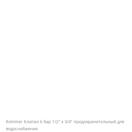
Rommer Клапан 6 бар 1/2" х 3/4" предохранительный для
водоснабжения