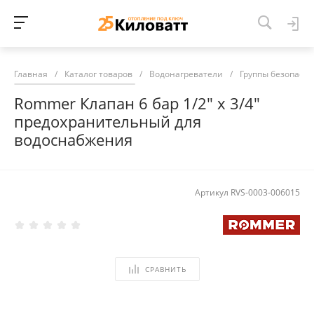
Главная
/
Каталог товаров
/
Водонагреватели
/
Группы безопасн
Rommer Клапан 6 бар 1/2" х 3/4"
предохранительный для
водоснабжения
Артикул
RVS-0003-006015
СРАВНИТЬ