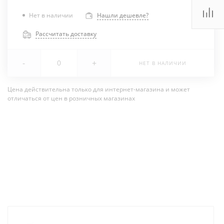
Нет в наличии
Нашли дешевле?
Рассчитать доставку
-
+
НЕТ В НАЛИЧИИ
Цена действительна только для интернет-магазина и может
отличаться от цен в розничных магазинах