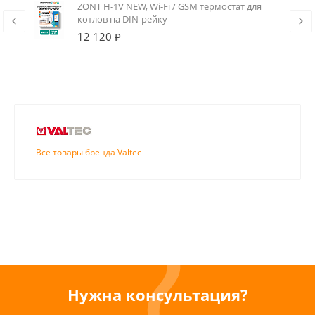
ZONT H-1V NEW, Wi-Fi / GSM термостат для
котлов на DIN-рейку
12 120 ₽
Все товары бренда Valtec
Нужна консультация?