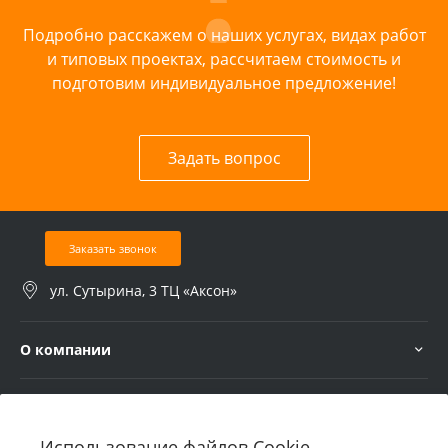
Подробно расскажем о наших услугах, видах работ
и типовых проектах, рассчитаем стоимость и
подготовим индивидуальное предложение!
Задать вопрос
Заказать звонок
ул. Сутырина, 3 ТЦ «Аксон»
О компании
Услуги
Использование файлов Cookie