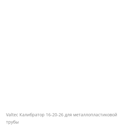
Valtec Калибратор 16-20-26 для металлопластиковой
трубы