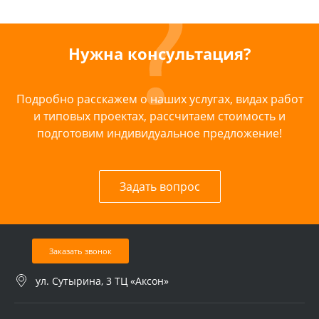
Нужна консультация?
Подробно расскажем о наших услугах, видах работ
и типовых проектах, рассчитаем стоимость и
подготовим индивидуальное предложение!
Задать вопрос
Заказать звонок
ул. Сутырина, 3 ТЦ «Аксон»