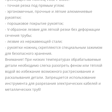
- точная резка под прямым углом;
- эргономичные, прочные и лёгкие алюминиевые
рукоятки;
- порошковое покрытие рукояток;
- V-образное лезвие для лёгкой резки без деформации
сечения трубы;
- лезвие из нержавеющей стали;
- рукоятки ножниц скрепляются специальным зажимом
для безопасного хранения.
Внимание! При низких температурах обрабатываемые
детали необходимо слегка разогреть феном или тёплой
водой во избежание возможного растрескивания и
раскалывания детали. Запрещается использование
инструмента для разрезания электрических кабелей и
металлических труб!