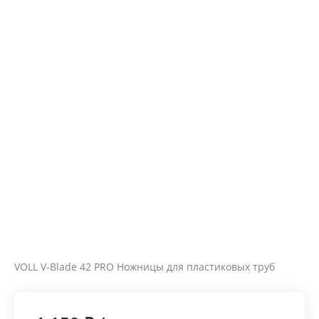
VOLL V-Blade 42 PRO Ножницы для пластиковых труб