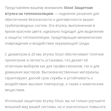
Представляем вашему вниманию
Stout Защитная
втулка на теплоизоляцию
— надежное решение для
обеспечения безопасности и долговечности ваших
трубопроводных систем. Эта втулка, выполненная в
ярком красном цвете, идеально подходит для выделения
и защиты теплоизоляции, предотвращая механические
повреждения и воздействие окружающей среды.
С диаметром в 20 мм, втулка Stout обеспечивает плотное
прилегание и легкость установки, что делает её
отличным выбором как для профессионалов, так и для
домашних мастеров. Высококачественные материалы
гарантируют долгий срок службы и устойчивость к
воздействию высоких температур, а также к химическим
веществам.
Используя защитную втулку Stout, вы не только улучшите
внешний вид вашей системы, но и значительно повысите