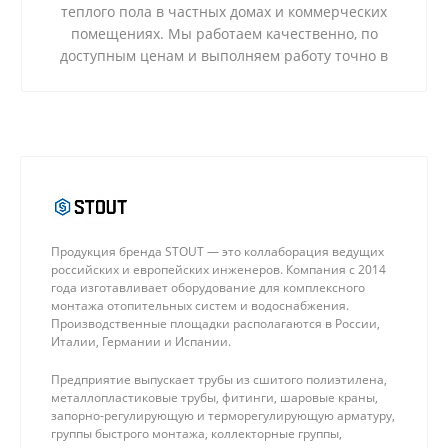
теплого пола в частных домах и коммерческих
помещениях. Мы работаем качественно, по
доступным ценам и выполняем работу точно в
срок.
Продукция бренда STOUT — это коллаборация ведущих
российских и европейских инженеров. Компания с 2014
года изготавливает оборудование для комплексного
монтажа отопительных систем и водоснабжения.
Производственные площадки располагаются в России,
Италии, Германии и Испании.
Предприятие выпускает трубы из сшитого полиэтилена,
металлопластиковые трубы, фитинги, шаровые краны,
запорно-регулирующую и терморегулирующую арматуру,
группы быстрого монтажа, коллекторные группы,