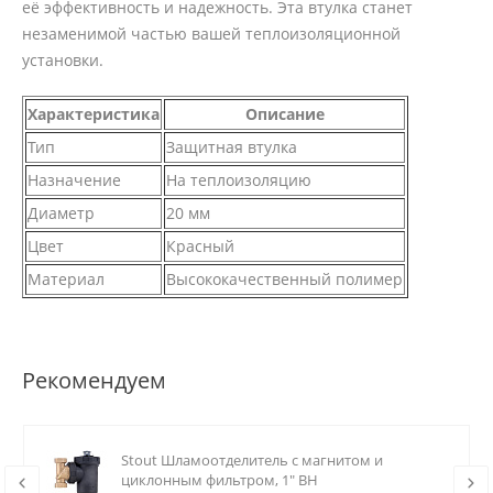
её эффективность и надежность. Эта втулка станет
незаменимой частью вашей теплоизоляционной
установки.
Характеристика
Описание
Тип
Защитная втулка
Назначение
На теплоизоляцию
Диаметр
20 мм
Цвет
Красный
Материал
Высококачественный полимер
Рекомендуем
Stout Шламоотделитель с магнитом и
циклонным фильтром, 1" ВН