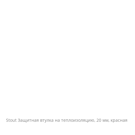
Stout Защитная втулка на теплоизоляцию, 20 мм, красная