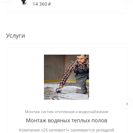
14 360 ₽
Услуги
Монтаж систем отопления и водоснабжения
Монтаж водяных теплых полов
Компания «25 киловатт» занимается укладкой