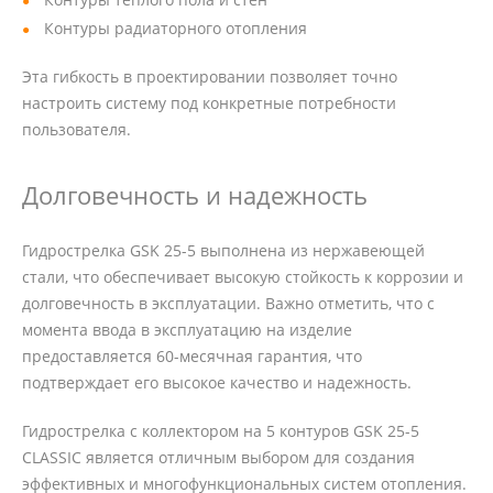
Контуры радиаторного отопления
Эта гибкость в проектировании позволяет точно
настроить систему под конкретные потребности
пользователя.
Долговечность и надежность
Гидрострелка GSK 25-5 выполнена из нержавеющей
стали, что обеспечивает высокую стойкость к коррозии и
долговечность в эксплуатации. Важно отметить, что с
момента ввода в эксплуатацию на изделие
предоставляется 60-месячная гарантия, что
подтверждает его высокое качество и надежность.
Гидрострелка с коллектором на 5 контуров GSK 25-5
CLASSIC является отличным выбором для создания
эффективных и многофункциональных систем отопления.