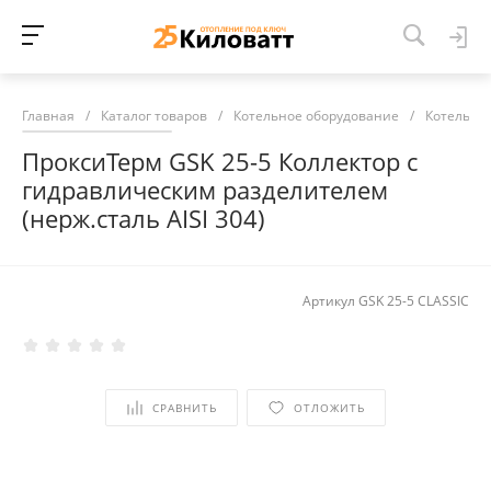
Главная
/
Каталог товаров
/
Котельное оборудование
/
Котельна
ПроксиТерм GSK 25-5 Коллектор с
гидравлическим разделителем
(нерж.сталь AISI 304)
Артикул
GSK 25-5 CLASSIC
СРАВНИТЬ
ОТЛОЖИТЬ