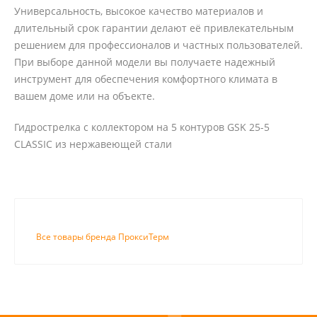
Универсальность, высокое качество материалов и
длительный срок гарантии делают её привлекательным
решением для профессионалов и частных пользователей.
При выборе данной модели вы получаете надежный
инструмент для обеспечения комфортного климата в
вашем доме или на объекте.
Гидрострелка с коллектором на 5 контуров GSK 25-5
CLASSIC из нержавеющей стали
Все товары бренда ПроксиТерм