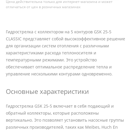
Цена действительна только для интернет-магазина и может
отличаться от цен в розничных магазинах
Гидрострелка с коллектором на 5 контуров GSK 25-5
CLASSIC представляет собой высокоэффективное решение
для организации систем отопления с различными
характеристиками расхода теплоносителя и
температурными режимами. Это устройство
обеспечивает оптимальное распределение тепла и
управление несколькими контурами одновременно.
Основные характеристики
Гидрострелка GSK 25-5 включает в себя подающий и
обратный коллекторы, которые расположены
вертикально. Это позволяет установить насосные группы
различных производителей, таких как Meibes, Huch En