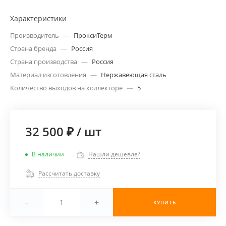
Характеристики
Производитель
—
ПроксиТерм
Страна бренда
—
Россия
Страна производства
—
Россия
Материал изготовления
—
Нержавеющая сталь
Количество выходов на коллекторе
—
5
32 500 ₽
/
шт
В наличии
Нашли дешевле?
Рассчитать доставку
-
+
КУПИТЬ