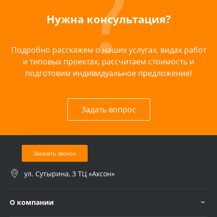
Нужна консультация?
Подробно расскажем о наших услугах, видах работ
и типовых проектах, рассчитаем стоимость и
подготовим индивидуальное предложение!
Задать вопрос
Заказать звонок
ул. Сутырина, 3 ТЦ «Аксон»
О компании