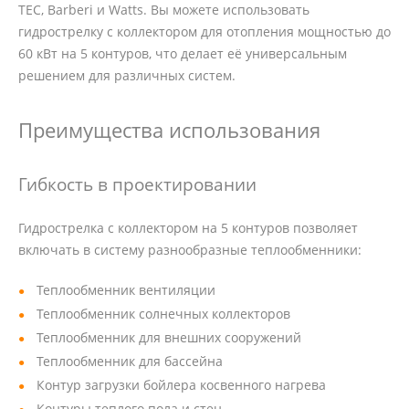
TEC, Barberi и Watts. Вы можете использовать
гидрострелку с коллектором для отопления мощностью до
60 кВт на 5 контуров, что делает её универсальным
решением для различных систем.
Преимущества использования
Гибкость в проектировании
Гидрострелка с коллектором на 5 контуров позволяет
включать в систему разнообразные теплообменники:
Теплообменник вентиляции
Теплообменник солнечных коллекторов
Теплообменник для внешних сооружений
Теплообменник для бассейна
Контур загрузки бойлера косвенного нагрева
Контуры теплого пола и стен