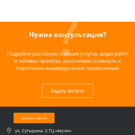
Нужна консультация?
Подробно расскажем о наших услугах, видах работ
и типовых проектах, рассчитаем стоимость и
подготовим индивидуальное предложение!
Задать вопрос
Заказать звонок
ул. Сутырина, 3 ТЦ «Аксон»