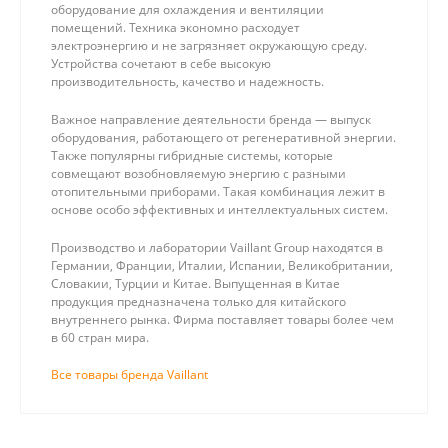
оборудование для охлаждения и вентиляции
помещений. Техника экономно расходует
электроэнергию и не загрязняет окружающую среду.
Устройства сочетают в себе высокую
производительность, качество и надежность.
Важное направление деятельности бренда — выпуск
оборудования, работающего от регенеративной энергии.
Также популярны гибридные системы, которые
совмещают возобновляемую энергию с разными
отопительными приборами. Такая комбинация лежит в
основе особо эффективных и интеллектуальных систем.
Производство и лаборатории Vaillant Group находятся в
Германии, Франции, Италии, Испании, Великобритании,
Словакии, Турции и Китае. Выпущенная в Китае
продукция предназначена только для китайского
внутреннего рынка. Фирма поставляет товары более чем
в 60 стран мира.
Все товары бренда Vaillant