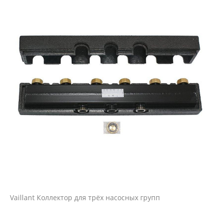
Vaillant Коллектор для трёх насосных групп