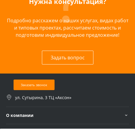
Нужна консультация?
Подробно расскажем о наших услугах, видах работ
и типовых проектах, рассчитаем стоимость и
подготовим индивидуальное предложение!
Задать вопрос
Заказать звонок
ул. Сутырина, 3 ТЦ «Аксон»
О компании
Услуги