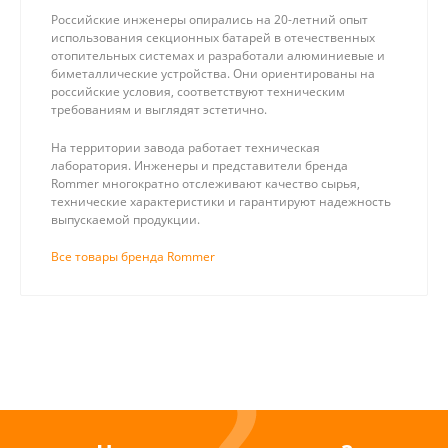
Российские инженеры опирались на 20-летний опыт
использования секционных батарей в отечественных
отопительных системах и разработали алюминиевые и
биметаллические устройства. Они ориентированы на
российские условия, соответствуют техническим
требованиям и выглядят эстетично.
На территории завода работает техническая
лаборатория. Инженеры и представители бренда
Rommer многократно отслеживают качество сырья,
технические характеристики и гарантируют надежность
выпускаемой продукции.
Все товары бренда Rommer