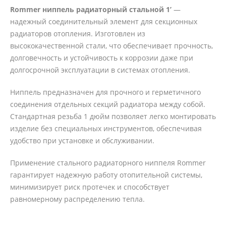
Rommer ниппель радиаторный стальной 1’
—
надежный соединительный элемент для секционных
радиаторов отопления. Изготовлен из
высококачественной стали, что обеспечивает прочность,
долговечность и устойчивость к коррозии даже при
долгосрочной эксплуатации в системах отопления.
Ниппель предназначен для прочного и герметичного
соединения отдельных секций радиатора между собой.
Стандартная резьба 1 дюйм позволяет легко монтировать
изделие без специальных инструментов, обеспечивая
удобство при установке и обслуживании.
Применение стального радиаторного ниппеля Rommer
гарантирует надежную работу отопительной системы,
минимизирует риск протечек и способствует
равномерному распределению тепла.