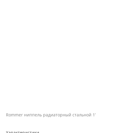
Rommer ниппель радиаторный стальной 1’
Характеристики