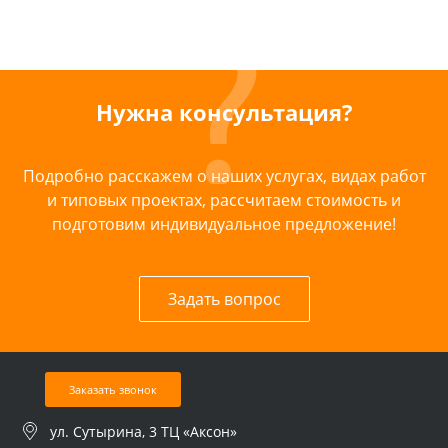
Нужна консультация?
Подробно расскажем о наших услугах, видах работ
и типовых проектах, рассчитаем стоимость и
подготовим индивидуальное предложение!
Задать вопрос
Заказать звонок
ул. Сутырина, 3 ТЦ «Аксон»