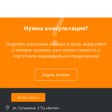
Нужна консультация?
Подробно расскажем о наших услугах, видах работ
и типовых проектах, рассчитаем стоимость и
подготовим индивидуальное предложение!
Задать вопрос
Заказать звонок
ул. Сутырина, 3 ТЦ «Аксон»