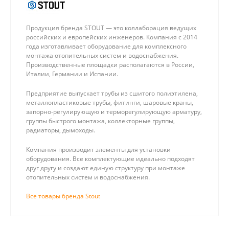
Продукция бренда STOUT — это коллаборация ведущих
российских и европейских инженеров. Компания с 2014
года изготавливает оборудование для комплексного
монтажа отопительных систем и водоснабжения.
Производственные площадки располагаются в России,
Италии, Германии и Испании.
Предприятие выпускает трубы из сшитого полиэтилена,
металлопластиковые трубы, фитинги, шаровые краны,
запорно-регулирующую и терморегулирующую арматуру,
группы быстрого монтажа, коллекторные группы,
радиаторы, дымоходы.
Компания производит элементы для установки
оборудования. Все комплектующие идеально подходят
друг другу и создают единую структуру при монтаже
отопительных систем и водоснабжения.
Все товары бренда Stout