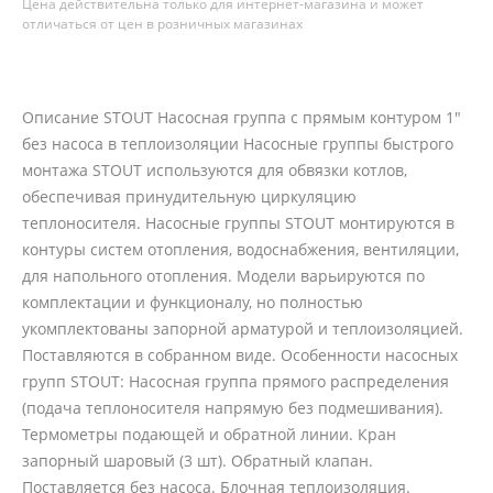
Цена действительна только для интернет-магазина и может
отличаться от цен в розничных магазинах
Описание STOUT Насосная группа с прямым контуром 1"
без насоса в теплоизоляции Насосные группы быстрого
монтажа STOUT используются для обвязки котлов,
обеспечивая принудительную циркуляцию
теплоносителя. Насосные группы STOUT монтируются в
контуры систем отопления, водоснабжения, вентиляции,
для напольного отопления. Модели варьируются по
комплектации и функционалу, но полностью
укомплектованы запорной арматурой и теплоизоляцией.
Поставляются в собранном виде. Особенности насосных
групп STOUT: Насосная группа прямого распределения
(подача теплоносителя напрямую без подмешивания).
Термометры подающей и обратной линии. Кран
запорный шаровый (3 шт). Обратный клапан.
Поставляется без насоса. Блочная теплоизоляция.