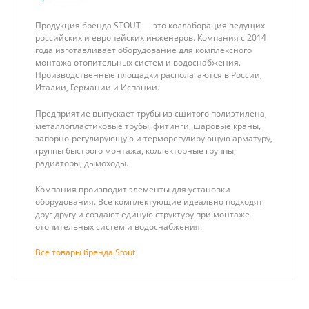
Продукция бренда STOUT — это коллаборация ведущих
российских и европейских инженеров. Компания с 2014
года изготавливает оборудование для комплексного
монтажа отопительных систем и водоснабжения.
Производственные площадки располагаются в России,
Италии, Германии и Испании.
Предприятие выпускает трубы из сшитого полиэтилена,
металлопластиковые трубы, фитинги, шаровые краны,
запорно-регулирующую и терморегулирующую арматуру,
группы быстрого монтажа, коллекторные группы,
радиаторы, дымоходы.
Компания производит элементы для установки
оборудования. Все комплектующие идеально подходят
друг другу и создают единую структуру при монтаже
отопительных систем и водоснабжения.
Все товары бренда Stout