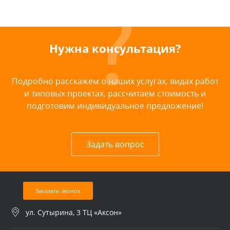
Нужна консультация?
Подробно расскажем о наших услугах, видах работ
и типовых проектах, рассчитаем стоимость и
подготовим индивидуальное предложение!
Задать вопрос
Заказать звонок
ул. Сутырина, 3 ТЦ «Аксон»