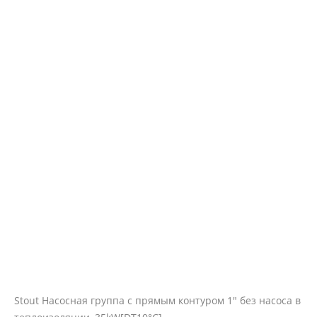
Stout Насосная группа с прямым контуром 1" без насоса в