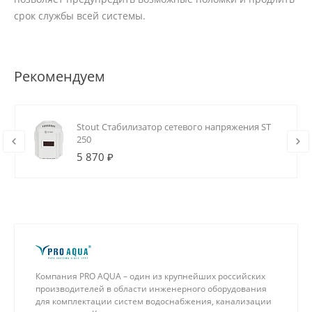
срок службы всей системы.
Рекомендуем
Stout Стабилизатор сетевого напряжения ST
250
5 870 ₽
Компания PRO AQUA – один из крупнейших российских
производителей в области инженерного оборудования
для комплектации систем водоснабжения, канализации