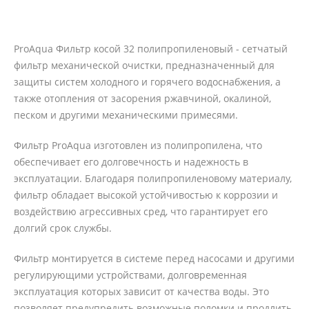
ProAqua Фильтр косой 32 полипропиленовый - сетчатый
фильтр механической очистки, предназначенный для
защиты систем холодного и горячего водоснабжения, а
также отопления от засорения ржавчиной, окалиной,
песком и другими механическими примесями.
Фильтр ProAqua изготовлен из полипропилена, что
обеспечивает его долговечность и надежность в
эксплуатации. Благодаря полипропиленовому материалу,
фильтр обладает высокой устойчивостью к коррозии и
воздействию агрессивных сред, что гарантирует его
долгий срок службы.
Фильтр монтируется в системе перед насосами и другими
регулирующими устройствами, долговременная
эксплуатация которых зависит от качества воды. Это
позволяет предупредить возможные поломки и продлить