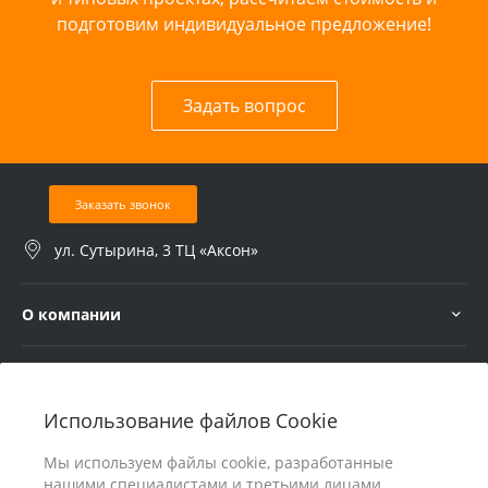
подготовим индивидуальное предложение!
Задать вопрос
Заказать звонок
ул. Сутырина, 3 ТЦ «Аксон»
О компании
Услуги
Использование файлов Cookie
В помощь покупателю
Мы используем файлы cookie, разработанные
нашими специалистами и третьими лицами,