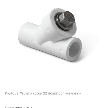
ProAqua Фильтр косой 32 полипропиленовый
Характеристики