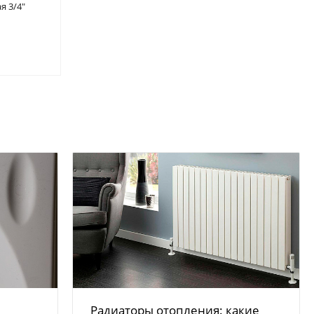
я 3/4"
Радиаторы отопления: какие