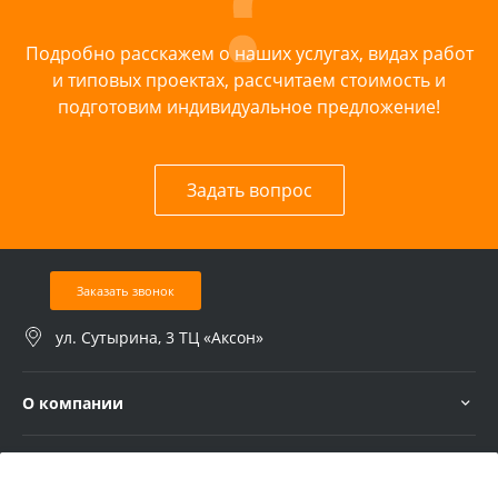
Подробно расскажем о наших услугах, видах работ
и типовых проектах, рассчитаем стоимость и
подготовим индивидуальное предложение!
Задать вопрос
Заказать звонок
ул. Сутырина, 3 ТЦ «Аксон»
О компании
Услуги