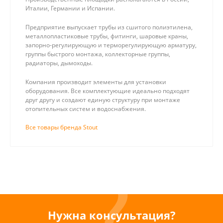
Италии, Германии и Испании.
Предприятие выпускает трубы из сшитого полиэтилена,
металлопластиковые трубы, фитинги, шаровые краны,
запорно-регулирующую и терморегулирующую арматуру,
группы быстрого монтажа, коллекторные группы,
радиаторы, дымоходы.
Компания производит элементы для установки
оборудования. Все комплектующие идеально подходят
друг другу и создают единую структуру при монтаже
отопительных систем и водоснабжения.
Все товары бренда Stout
Нужна консультация?