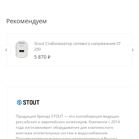
Рекомендуем
Stout Стабилизатор сетевого напряжения ST
250
5 870 ₽
Продукция бренда STOUT — это коллаборация ведущих
российских и европейских инженеров. Компания с 2014
года изготавливает оборудование для комплексного
монтажа отопительных систем и водоснабжения.
Производственные площадки располагаются в России,