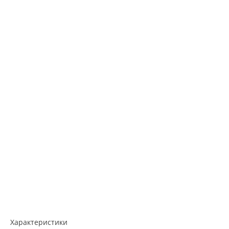
Характеристики