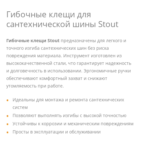
Гибочные клещи для
сантехнической шины Stout
Гибочные клещи Stout
предназначены для легкого и
точного изгиба сантехнических шин без риска
повреждения материала. Инструмент изготовлен из
высококачественной стали, что гарантирует надежность
и долговечность в использовании. Эргономичные ручки
обеспечивают комфортный захват и снижают
утомляемость при работе.
Идеальны для монтажа и ремонта сантехнических
систем
Позволяют выполнять изгибы с высокой точностью
Устойчивы к коррозии и механическим повреждениям
Просты в эксплуатации и обслуживании