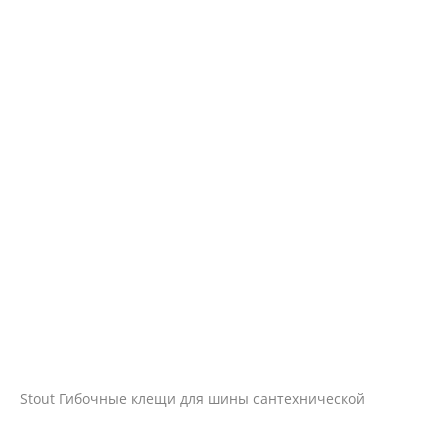
Stout Гибочные клещи для шины сантехнической