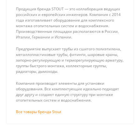
Продукция бренда STOUT — это коллаборация ведущих
российских и европейских инженеров. Компания с 2014
года изготавливает оборудование для комплексного
монтажа отопительных систем и водоснабжения.
Производственные площадки располагаются в России,
Италии, Германии и Испании.
Предприятие выпускает трубы из сшитого полиэтилена,
металлопластиковые трубы, фитинги, шаровые краны,
запорно-регулирующую и терморегулирующую арматуру,
группы быстрого монтажа, коллекторные группы,
радиаторы, дымоходы.
Компания производит элементы для установки
оборудования. Все комплектующие идеально подходят
друг другу и создают единую структуру при монтаже
отопительных систем и водоснабжения.
Все товары бренда Stout