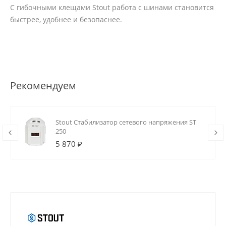
С гибочными клещами Stout работа с шинами становится
быстрее, удобнее и безопаснее.
Рекомендуем
Stout Стабилизатор сетевого напряжения ST
250
5 870 ₽