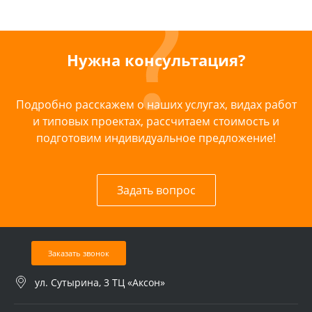
Нужна консультация?
Подробно расскажем о наших услугах, видах работ
и типовых проектах, рассчитаем стоимость и
подготовим индивидуальное предложение!
Задать вопрос
Заказать звонок
ул. Сутырина, 3 ТЦ «Аксон»