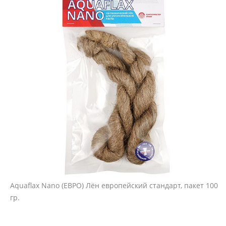
Aquaflax Nano (ЕВРО) Лён европейский стандарт, пакет 100
гр.