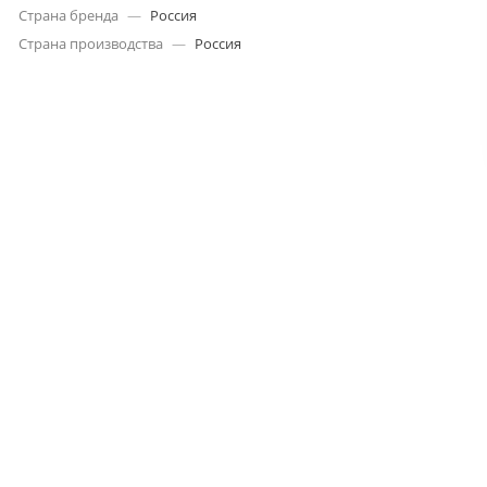
Страна бренда
—
Россия
Страна производства
—
Россия