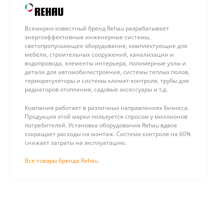
Всемирно известный бренд Rehau разрабатывает
энергоэффективные инженерные системы,
светопропускающее оборудование, комплектующие для
мебели, строительных сооружений, канализации и
водопровода, элементы интерьера, полимерные узлы и
детали для автомобилестроения, системы теплых полов,
терморегуляторы и системы климат-контроля, трубы для
радиаторов отопления, садовые аксессуары и т.д.
Компания работает в различных направлениях бизнеса.
Продукция этой марки пользуется спросом у миллионов
потребителей. Установка оборудования Rehau вдвое
сокращает расходы на монтаж. Система контроля на 60%
снижает затраты на эксплуатацию.
Все товары бренда Rehau