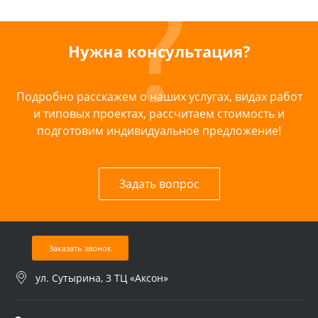
Нужна консультация?
Подробно расскажем о наших услугах, видах работ
и типовых проектах, рассчитаем стоимость и
подготовим индивидуальное предложение!
Задать вопрос
Заказать звонок
ул. Сутырина, 3 ТЦ «Аксон»