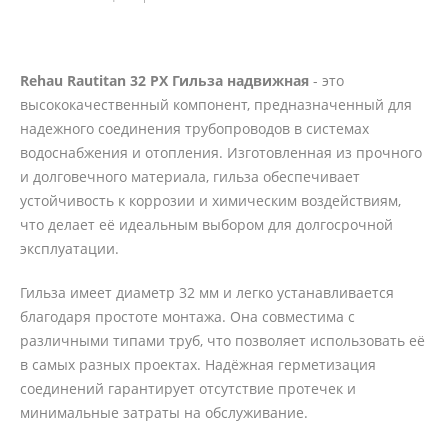
Rehau Rautitan 32 PX Гильза надвижная
- это
высококачественный компонент, предназначенный для
надежного соединения трубопроводов в системах
водоснабжения и отопления. Изготовленная из прочного
и долговечного материала, гильза обеспечивает
устойчивость к коррозии и химическим воздействиям,
что делает её идеальным выбором для долгосрочной
эксплуатации.
Гильза имеет диаметр 32 мм и легко устанавливается
благодаря простоте монтажа. Она совместима с
различными типами труб, что позволяет использовать её
в самых разных проектах. Надёжная герметизация
соединений гарантирует отсутствие протечек и
минимальные затраты на обслуживание.