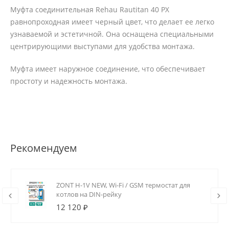
Муфта соединительная Rehau Rautitan 40 PX
равнопроходная имеет черный цвет, что делает ее легко
узнаваемой и эстетичной. Она оснащена специальными
центрирующими выступами для удобства монтажа.
Муфта имеет наружное соединение, что обеспечивает
простоту и надежность монтажа.
Рекомендуем
ZONT H-1V NEW, Wi-Fi / GSM термостат для
котлов на DIN-рейку
12 120 ₽