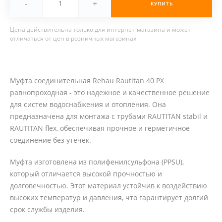
-
+
КУПИТЬ
Цена действительна только для интернет-магазина и может
отличаться от цен в розничных магазинах
Муфта соединительная Rehau Rautitan 40 PX
равнопроходная - это надежное и качественное решение
для систем водоснабжения и отопления. Она
предназначена для монтажа с трубами RAUTITAN stabil и
RAUTITAN flex, обеспечивая прочное и герметичное
соединение без утечек.
Муфта изготовлена из полифенилсульфона (PPSU),
который отличается высокой прочностью и
долговечностью. Этот материал устойчив к воздействию
высоких температур и давления, что гарантирует долгий
срок службы изделия.