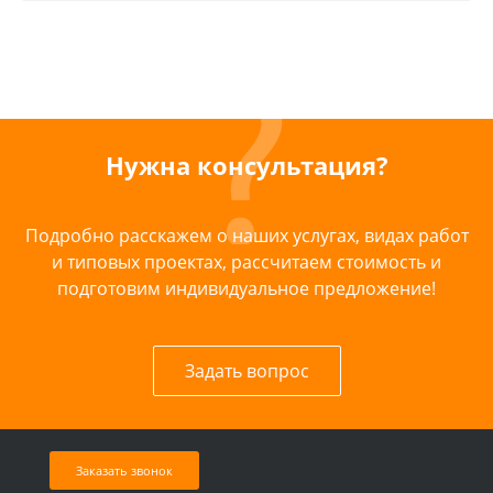
Нужна консультация?
Подробно расскажем о наших услугах, видах работ
и типовых проектах, рассчитаем стоимость и
подготовим индивидуальное предложение!
Задать вопрос
Заказать звонок