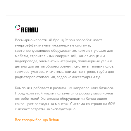
Всемирно известный бренд Rehau разрабатывает
энергоэффективные инженерные системы,
светопропускающее оборудование, комплектующие для
мебели, строительных сооружений, канализации и
водопровода, элементы интерьера, полимерные узлы и
детали для автомобилестроения, системы теплых полов,
терморегуляторы и системы климат-контроля, трубы для
радиаторов отопления, садовые аксессуары и т.д.
Компания работает в различных направлениях бизнеса.
Продукция этой марки пользуется спросом у миллионов
потребителей. Установка оборудования Rehau вдвое
сокращает расходы на монтаж. Система контроля на 60%
снижает затраты на эксплуатацию.
Все товары бренда Rehau