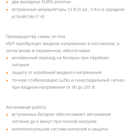
две выходные EURO-розетки
встроенные аккумуляторы 12 В (3 шт., 9 Ач) и зарядное
устройство (1 А)
Преимущества схемы on-line
ИБП преобразует входное напряжение в постоянное, а
затем вновь в переменное, обеспечивая:
мгновенный переход на батареи при перебоях
питания
защиту от колебаний входного напряжения
точную стабилизацию (±2%) и синусоидальный сигнал
при входном напряжении от 90 до 295 В
Автономная работа
встроенные батареи обеспечивают автономное
питание до 6 минут при полной нагрузке
интеллектуальная система контроля и защиты