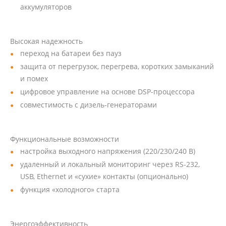
аккумуляторов
Высокая надежность
переход на батареи без пауз
защита от перегрузок, перегрева, коротких замыканий
и помех
цифровое управление на основе DSP-процессора
совместимость с дизель-генераторами
Функциональные возможности
настройка выходного напряжения (220/230/240 В)
удаленный и локальный мониторинг через RS-232,
USB, Ethernet и «сухие» контакты (опционально)
функция «холодного» старта
Энергоэффективность