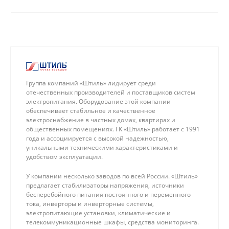
Группа компаний «Штиль» лидирует среди
отечественных производителей и поставщиков систем
электропитания. Оборудование этой компании
обеспечивает стабильное и качественное
электроснабжение в частных домах, квартирах и
общественных помещениях. ГК «Штиль» работает с 1991
года и ассоциируется с высокой надежностью,
уникальными техническими характеристиками и
удобством эксплуатации.
У компании несколько заводов по всей России. «Штиль»
предлагает стабилизаторы напряжения, источники
бесперебойного питания постоянного и переменного
тока, инверторы и инверторные системы,
электропитающие установки, климатические и
телекоммуникационные шкафы, средства мониторинга.