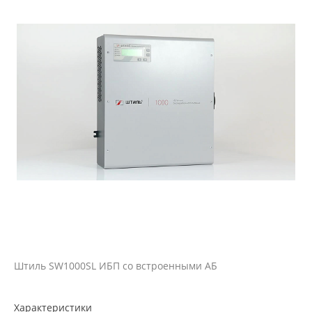
Штиль SW1000SL ИБП со встроенными АБ
Характеристики