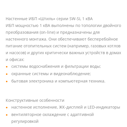
Настенные ИБП «Штиль» серии SW-SL 1 кВА
ИБП мощностью 1 кВА выполнены по топологии двойного
преобразования (on-line) и предназначены для
настенного монтажа. Они обеспечивают бесперебойное
питание отопительных систем (например, газовых котлов
и насосов) и других критически важных устройств в домах
и офисах:
системы водоснабжения и фильтрации воды;
охранные системы и видеонаблюдение;
бытовая электроника и компьютерная техника.
Конструктивные особенности
настенное исполнение, ЖК-дисплей и LED-индикаторы
вентиляторное охлаждение с адаптивной
регулировкой