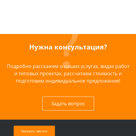
Нужна консультация?
Подробно расскажем о наших услугах, видах работ
и типовых проектах, рассчитаем стоимость и
подготовим индивидуальное предложение!
Задать вопрос
Заказать звонок