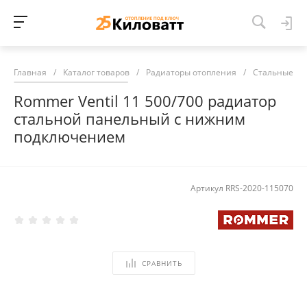
Главная
/
Каталог товаров
/
Радиаторы отопления
/
Стальные ра
Rommer Ventil 11 500/700 радиатор
стальной панельный с нижним
подключением
Артикул
RRS-2020-115070
СРАВНИТЬ