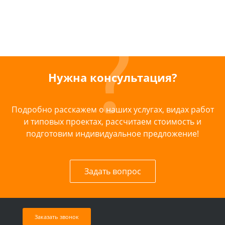
Нужна консультация?
Подробно расскажем о наших услугах, видах работ
и типовых проектах, рассчитаем стоимость и
подготовим индивидуальное предложение!
Задать вопрос
Заказать звонок