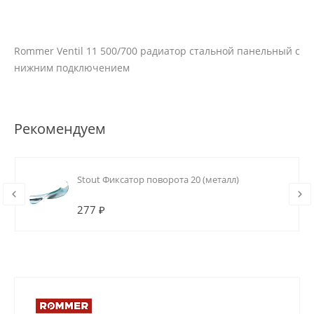
Rommer Ventil 11 500/700 радиатор стальной панельный с
нижним подключением
Рекомендуем
Stout Фиксатор поворота 20 (металл)
277 ₽