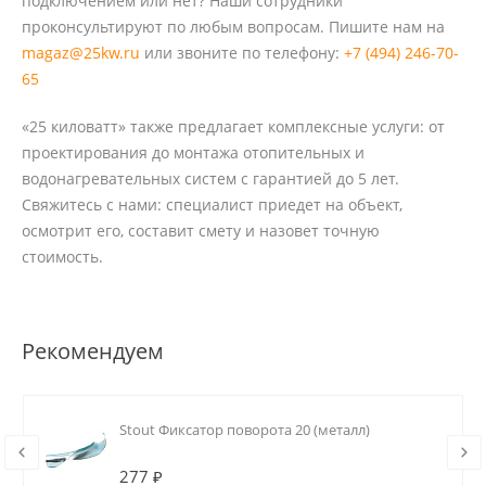
подключением или нет? Наши сотрудники
проконсультируют по любым вопросам. Пишите нам на
magaz@25kw.ru
или звоните по телефону:
+7 (494) 246-70-
65
«25 киловатт» также предлагает комплексные услуги: от
проектирования до монтажа отопительных и
водонагревательных систем с гарантией до 5 лет.
Свяжитесь с нами: специалист приедет на объект,
осмотрит его, составит смету и назовет точную
стоимость.
Рекомендуем
Stout Фиксатор поворота 20 (металл)
277 ₽