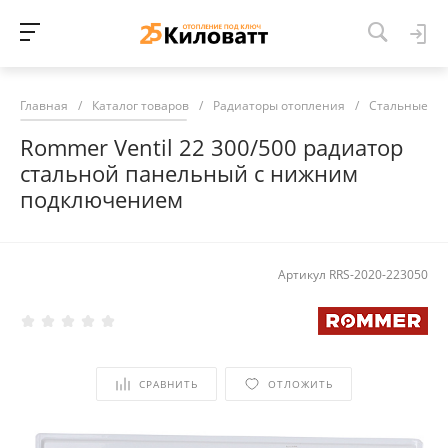
Главная
/
Каталог товаров
/
Радиаторы отопления
/
Стальные ра
Rommer Ventil 22 300/500 радиатор
стальной панельный с нижним
подключением
Артикул
RRS-2020-223050
СРАВНИТЬ
ОТЛОЖИТЬ