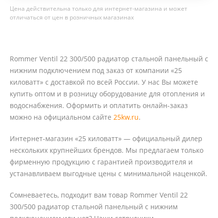
Цена действительна только для интернет-магазина и может
отличаться от цен в розничных магазинах
Rommer Ventil 22 300/500 радиатор стальной панельный с
нижним подключением под заказ от компании «25
киловатт» с доставкой по всей России. У нас Вы можете
купить оптом и в розницу оборудование для отопления и
водоснабжения. Оформить и оплатить онлайн-заказ
можно на официальном сайте
25kw.ru
.
Интернет-магазин «25 киловатт» — официальный дилер
нескольких крупнейших брендов. Мы предлагаем только
фирменную продукцию с гарантией производителя и
устанавливаем выгодные цены с минимальной наценкой.
Сомневаетесь, подходит вам товар Rommer Ventil 22
300/500 радиатор стальной панельный с нижним