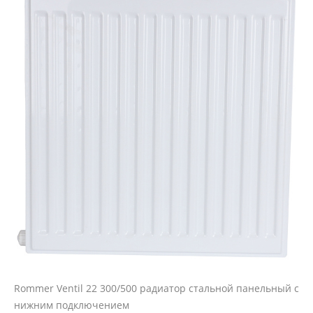
Rommer Ventil 22 300/500 радиатор стальной панельный с
нижним подключением