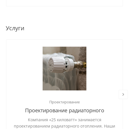
Услуги
Проектирование
Проектирование радиаторного
отопления
Компания «25 киловатт» занимается
проектированием радиаторного отопления. Наши