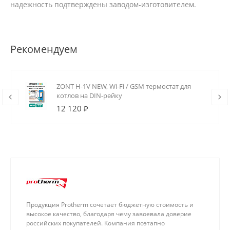
надежность подтверждены заводом-изготовителем.
Рекомендуем
ZONT H-1V NEW, Wi-Fi / GSM термостат для
котлов на DIN-рейку
12 120 ₽
Продукция Protherm сочетает бюджетную стоимость и
высокое качество, благодаря чему завоевала доверие
российских покупателей. Компания поэтапно