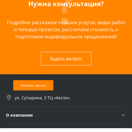
Нужна консультация?
Подробно расскажем о наших услугах, видах работ
и типовых проектах, рассчитаем стоимость и
подготовим индивидуальное предложение!
Задать вопрос
Заказать звонок
ул. Сутырина, 3 ТЦ «Аксон»
О компании
Услуги