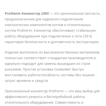
Protherm Коннектор 230V
— это оригинальная запчасть,
предназначенная для надежного подключения
электрических компонентов котлов и отопительных
систем Protherm. Коннектор обеспечивает стабильную
работу оборудования при подключении к сети 230 В,
гарантируя безопасность и долговечность эксплуатации.
Изделие выполнено из высококачественных материалов,
полностью соответствует стандартам производителя и
идеально подходит для замены вышедших из строя
разъемов. Простая установка позволяет быстро
восстановить работоспособность системы без лишних
затрат времени и средств.
Оригинальный коннектор Protherm — это ваш выбор для
эффективного ремонта и бесперебойной работы
отопительного оборудования. Совместимость и