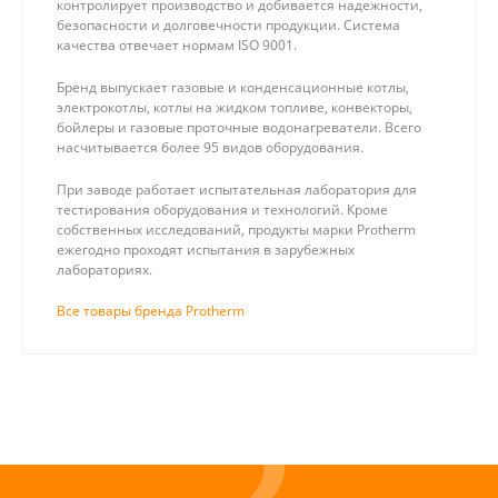
контролирует производство и добивается надежности,
безопасности и долговечности продукции. Система
качества отвечает нормам ISO 9001.
Бренд выпускает газовые и конденсационные котлы,
электрокотлы, котлы на жидком топливе, конвекторы,
бойлеры и газовые проточные водонагреватели. Всего
насчитывается более 95 видов оборудования.
При заводе работает испытательная лаборатория для
тестирования оборудования и технологий. Кроме
собственных исследований, продукты марки Protherm
ежегодно проходят испытания в зарубежных
лабораториях.
Все товары бренда Protherm