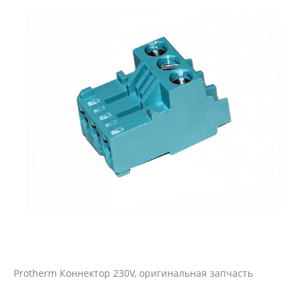
Protherm Коннектор 230V, оригинальная запчасть