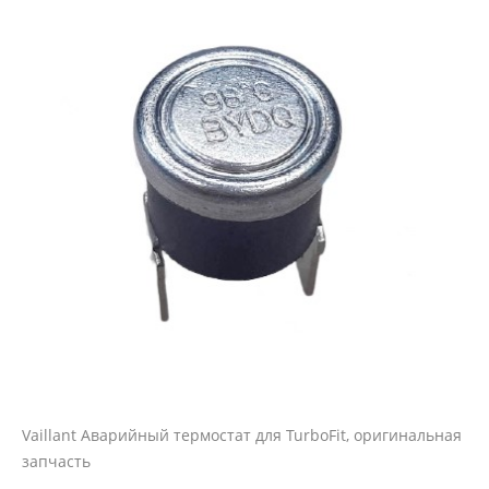
Vaillant Аварийный термостат для TurboFit, оригинальная
запчасть