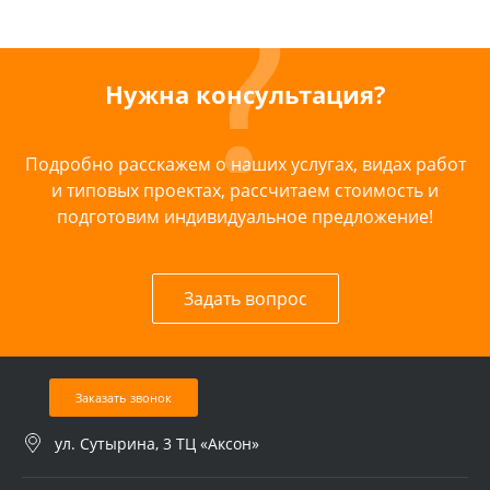
Нужна консультация?
Подробно расскажем о наших услугах, видах работ
и типовых проектах, рассчитаем стоимость и
подготовим индивидуальное предложение!
Задать вопрос
Заказать звонок
ул. Сутырина, 3 ТЦ «Аксон»