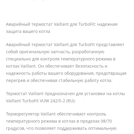
Аварийный термостат Vaillant для TurboFit: надежная
защита вашего котла
Аварийный термостат Vaillant для TurboFit представляет
собой оригинальную запчасть, разработанную
специально для контроля температурного режима в
котлах Vaillant. Он обеспечивает безопасность и
надежность работы вашего оборудования, предотвращая
перегрев и обеспечивая стабильную работу котла.
Термостат Vaillant предназначен для установки на котлы
Vaillant TurboFit VUW 242/5-2 (RU).
Терморегулятор Vaillant обеспечивает контроль
температурного режима в котлах в пределах 98/70
градусов, что позволяет поддерживать оптимальную