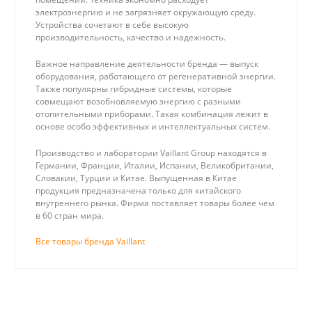
электроэнергию и не загрязняет окружающую среду.
Устройства сочетают в себе высокую
производительность, качество и надежность.
Важное направление деятельности бренда — выпуск
оборудования, работающего от регенеративной энергии.
Также популярны гибридные системы, которые
совмещают возобновляемую энергию с разными
отопительными приборами. Такая комбинация лежит в
основе особо эффективных и интеллектуальных систем.
Производство и лаборатории Vaillant Group находятся в
Германии, Франции, Италии, Испании, Великобритании,
Словакии, Турции и Китае. Выпущенная в Китае
продукция предназначена только для китайского
внутреннего рынка. Фирма поставляет товары более чем
в 60 стран мира.
Все товары бренда Vaillant