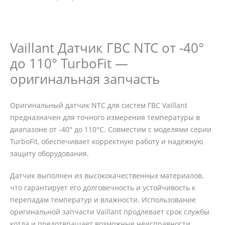
Vaillant Датчик ГВС NTC от -40°
до 110° TurboFit —
оригинальная запчасть
Оригинальный датчик NTC для систем ГВС Vaillant
предназначен для точного измерения температуры в
диапазоне от -40° до 110°C. Совместим с моделями серии
TurboFit, обеспечивает корректную работу и надёжную
защиту оборудования.
Датчик выполнен из высококачественных материалов,
что гарантирует его долговечность и устойчивость к
перепадам температур и влажности. Использование
оригинальной запчасти Vaillant продлевает срок службы
котла и предотвращает возможные неисправности.