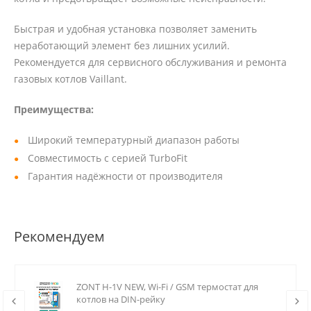
Быстрая и удобная установка позволяет заменить
неработающий элемент без лишних усилий.
Рекомендуется для сервисного обслуживания и ремонта
газовых котлов Vaillant.
Преимущества:
Широкий температурный диапазон работы
Совместимость с серией TurboFit
Гарантия надёжности от производителя
Рекомендуем
ZONT H-1V NEW, Wi-Fi / GSM термостат для
котлов на DIN-рейку