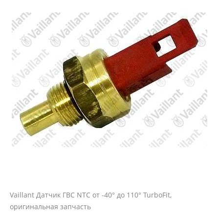
Vaillant Датчик ГВС NTC от -40° до 110° TurboFit,
оригинальная запчасть