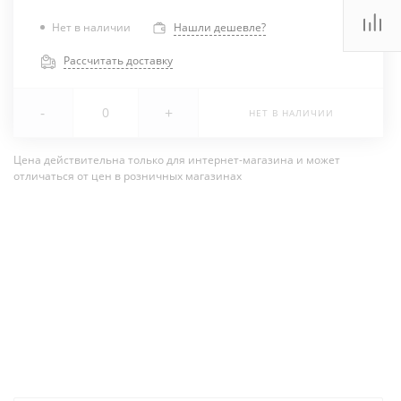
Нет в наличии
Нашли дешевле?
Рассчитать доставку
-
+
НЕТ В НАЛИЧИИ
Цена действительна только для интернет-магазина и может
отличаться от цен в розничных магазинах