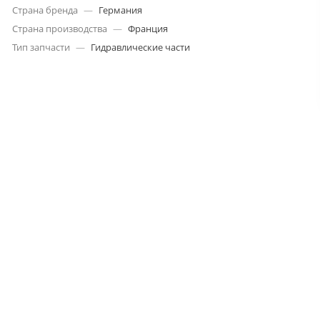
Страна бренда
—
Германия
Страна производства
—
Франция
Тип запчасти
—
Гидравлические части