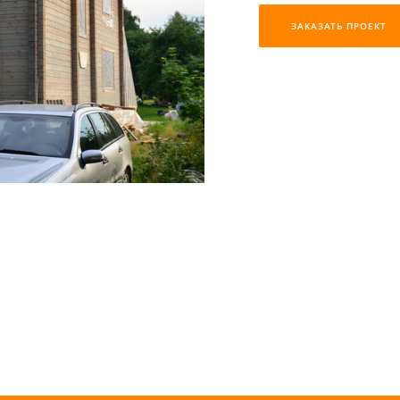
ЗАКАЗАТЬ ПРОЕКТ