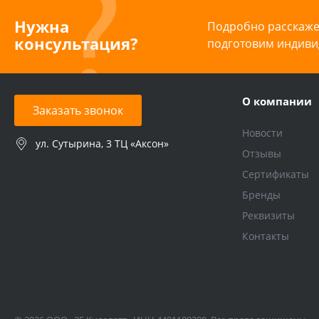
Нужна
Подробно расскажем
консультация?
подготовим индиви
О компании
Заказать звонок
Новости
ул. Сутырина, 3 ТЦ «Аксон»
Отзывы
Сертификаты
Бренды
Реквизиты
Контакты