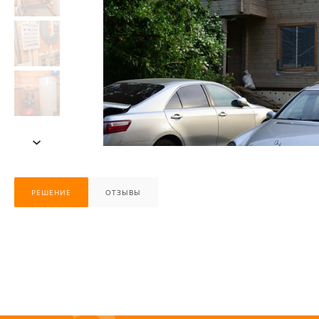
›
РЕШЕНИЕ
ОТЗЫВЫ