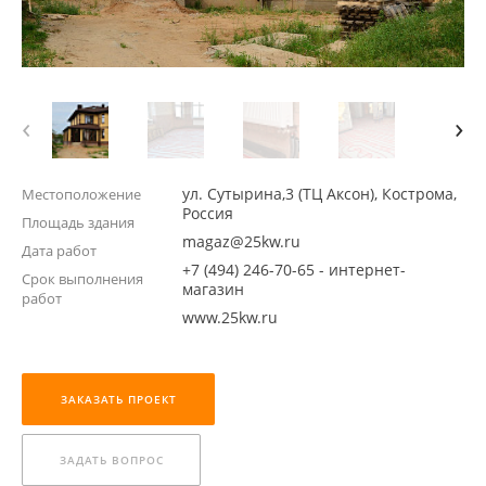
‹
›
ул. Сутырина,3 (ТЦ Аксон), Кострома,
Местоположение
Россия
Площадь здания
magaz@25kw.ru
Дата работ
+7 (494) 246-70-65 - интернет-
Срок выполнения
магазин
работ
www.25kw.ru
ЗАКАЗАТЬ ПРОЕКТ
ЗАДАТЬ ВОПРОС