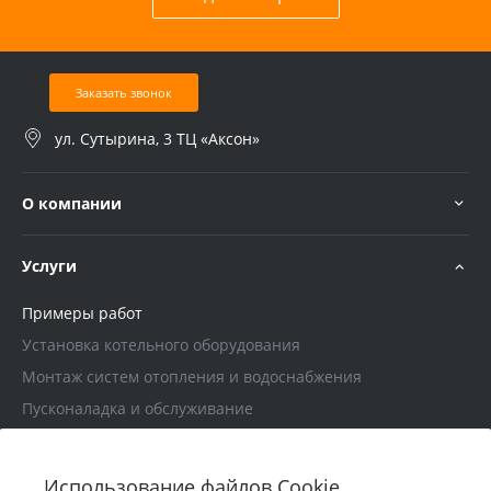
Заказать звонок
ул. Сутырина, 3 ТЦ «Аксон»
О компании
Услуги
Примеры работ
Установка котельного оборудования
Монтаж систем отопления и водоснабжения
Пусконаладка и обслуживание
Проектирование
Использование файлов Cookie