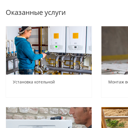
Оказанные услуги
Установка котельной
Монтаж в