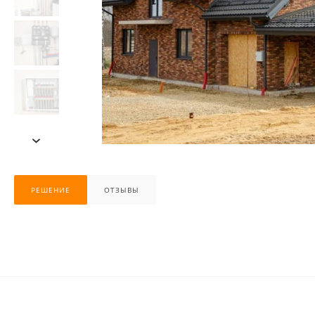
›
РЕШЕНИЕ
ОТЗЫВЫ