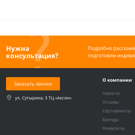
Нужна
Подробно расскажем
консультация?
подготовим индиви
О компании
Заказать звонок
Новости
ул. Сутырина, 3 ТЦ «Аксон»
Отзывы
Сертификаты
Бренды
Реквизиты