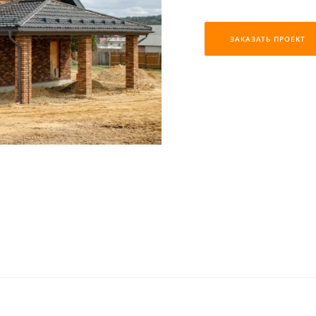
ЗАКАЗАТЬ ПРОЕКТ