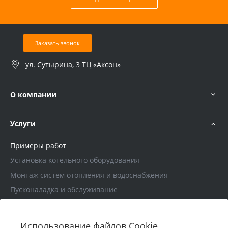
Заказать звонок
ул. Сутырина, 3 ТЦ «Аксон»
О компании
Услуги
Примеры работ
Установка котельного оборудования
Монтаж систем отопления и водоснабжения
Пусконаладка и обслуживание
Проектирование
Использование файлов Cookie