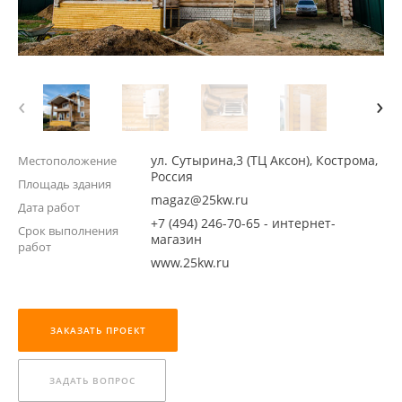
‹
›
ул. Сутырина,3 (ТЦ Аксон), Кострома,
Местоположение
Россия
Площадь здания
magaz@25kw.ru
Дата работ
+7 (494) 246-70-65 - интернет-
Срок выполнения
магазин
работ
www.25kw.ru
ЗАКАЗАТЬ ПРОЕКТ
ЗАДАТЬ ВОПРОС