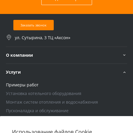
Заказать звонок
ул. Сутырина, 3 ТЦ «Аксон»
О компании
Услуги
Примеры работ
Установка котельного оборудования
Монтаж систем отопления и водоснабжения
Пусконаладка и обслуживание
Проектирование
Использование файлов Cookie