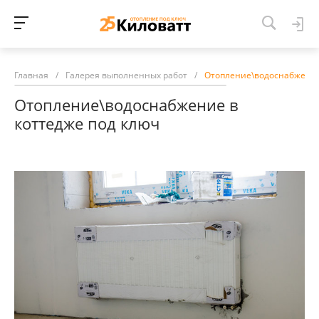
Главная
/
Галерея выполненных работ
/
Отопление\водоснабжение
Отопление\водоснабжение в
коттедже под ключ