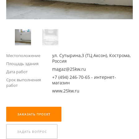
ул. Сутырина,3 (ТЦ Аксон), Кострома,
Местоположение
Россия
Площадь здания
magaz@25kw.ru
Дата работ
+7 (494) 246-70-65 - интернет-
Срок выполнения
магазин
работ
www.25kw.ru
ЗАКАЗАТЬ ПРОЕКТ
ЗАДАТЬ ВОПРОС